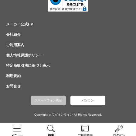
メーカー公式HP
会社紹介
ご利用案内
個人情報保護ポリシー
特定商取引法に基づく表示
利用規約
お問合せ
スマートフォン表示
パソコン
Copyright カワダオンライン All Rights Reserved.
メニュー
検索
ご利用案内
ログイン