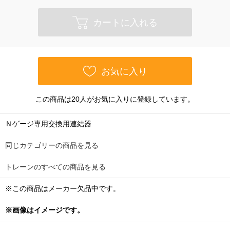
カートに入れる
お気に入り
この商品は20人がお気に入りに登録しています。
Ｎゲージ専用交換用連結器
同じカテゴリーの商品を見る
トレーンのすべての商品を見る
※この商品はメーカー欠品中です。
※画像はイメージです。