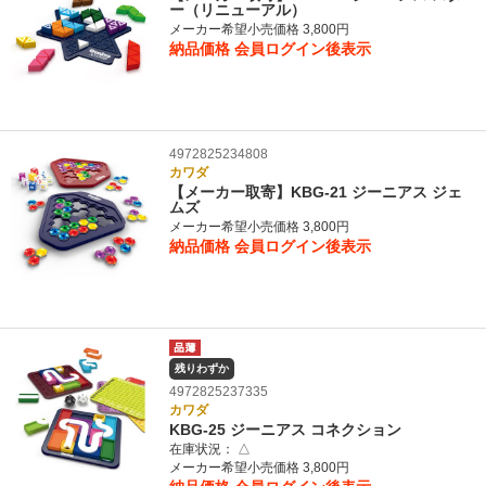
ー（リニューアル）
メーカー希望小売価格 3,800円
納品価格
会員ログイン後表示
4972825234808
カワダ
【メーカー取寄】KBG-21 ジーニアス ジェ
ムズ
メーカー希望小売価格 3,800円
納品価格
会員ログイン後表示
残りわずか
4972825237335
カワダ
KBG-25 ジーニアス コネクション
在庫状況：
△
メーカー希望小売価格 3,800円