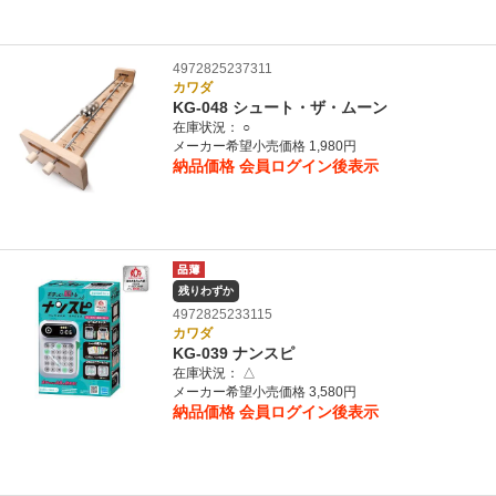
4972825237311
カワダ
KG-048 シュート・ザ・ムーン
在庫状況：
○
メーカー希望小売価格 1,980円
納品価格
会員ログイン後表示
残りわずか
4972825233115
カワダ
KG-039 ナンスピ
在庫状況：
△
メーカー希望小売価格 3,580円
納品価格
会員ログイン後表示