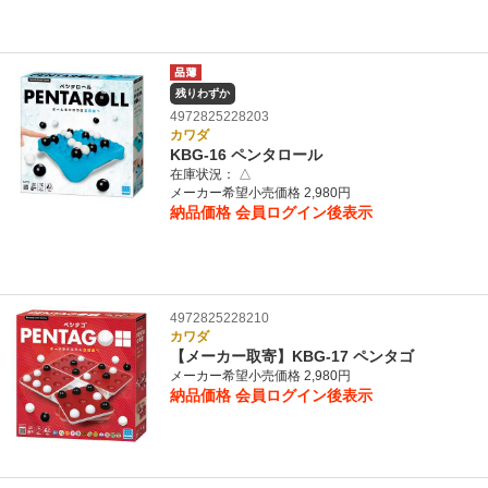
残りわずか
4972825228203
カワダ
KBG-16 ペンタロール
在庫状況：
△
メーカー希望小売価格 2,980円
納品価格
会員ログイン後表示
4972825228210
カワダ
【メーカー取寄】KBG-17 ペンタゴ
メーカー希望小売価格 2,980円
納品価格
会員ログイン後表示