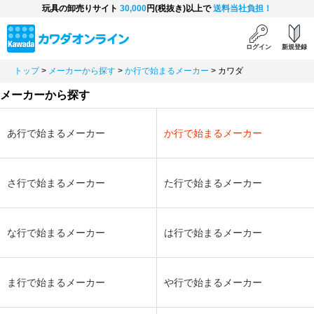
玩具の卸売りサイト
30,000
円(税抜き)以上で
送料当社負担！
ログイン
新規登録
トップ
>
メーカーから探す
>
か行で始まるメーカー
>
カワダ
メーカーから探す
あ行で始まるメーカー
か行で始まるメーカー
さ行で始まるメーカー
た行で始まるメーカー
な行で始まるメーカー
は行で始まるメーカー
ま行で始まるメーカー
や行で始まるメーカー