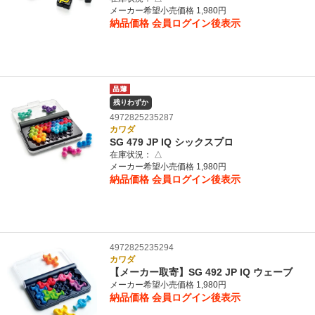
メーカー希望小売価格 1,980円
納品価格
会員ログイン後表示
残りわずか
4972825235287
カワダ
SG 479 JP IQ シックスプロ
在庫状況：
△
メーカー希望小売価格 1,980円
納品価格
会員ログイン後表示
4972825235294
カワダ
【メーカー取寄】SG 492 JP IQ ウェーブ
メーカー希望小売価格 1,980円
納品価格
会員ログイン後表示