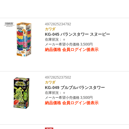
4972825234792
カワダ
KG-045 バランスタワー スヌーピー
在庫状況：
○
メーカー希望小売価格 3,500円
納品価格
会員ログイン後表示
4972825237502
カワダ
KG-049 ブルブルバランスタワー
在庫状況：
○
メーカー希望小売価格 3,500円
納品価格
会員ログイン後表示