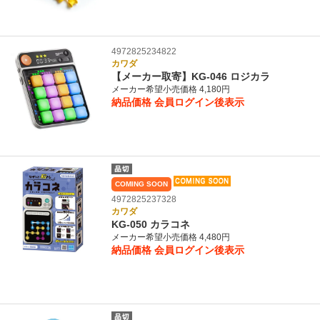
4972825234822
カワダ
【メーカー取寄】KG-046 ロジカラ
メーカー希望小売価格 4,180円
納品価格
会員ログイン後表示
COMING SOON
4972825237328
カワダ
KG-050 カラコネ
メーカー希望小売価格 4,480円
納品価格
会員ログイン後表示