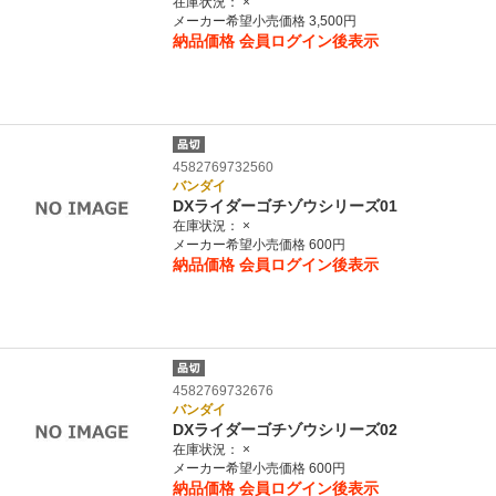
在庫状況：
×
メーカー希望小売価格 3,500円
納品価格
会員ログイン後表示
4582769732560
バンダイ
DXライダーゴチゾウシリーズ01
在庫状況：
×
メーカー希望小売価格 600円
納品価格
会員ログイン後表示
4582769732676
バンダイ
DXライダーゴチゾウシリーズ02
在庫状況：
×
メーカー希望小売価格 600円
納品価格
会員ログイン後表示