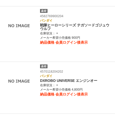
4582769900204
バンダイ
戦隊ヒーローシリーズ テガソードゴジュウ
ウルフ
在庫状況：
×
メーカー希望小売価格 900円
納品価格
会員ログイン後表示
4570118204202
バンダイ
DXROBO UNIVERSE エンジンオー
在庫状況：
×
メーカー希望小売価格 4,800円
納品価格
会員ログイン後表示