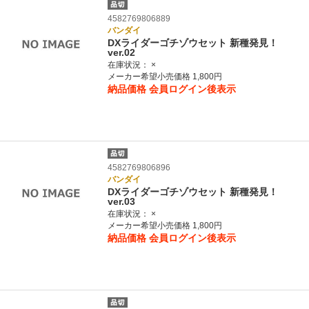
4582769806889
バンダイ
DXライダーゴチゾウセット 新種発見！
ver.02
在庫状況：
×
メーカー希望小売価格 1,800円
納品価格
会員ログイン後表示
4582769806896
バンダイ
DXライダーゴチゾウセット 新種発見！
ver.03
在庫状況：
×
メーカー希望小売価格 1,800円
納品価格
会員ログイン後表示