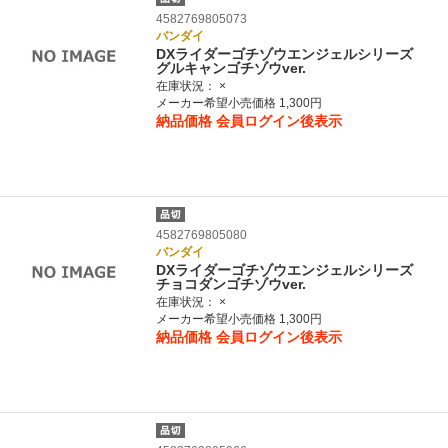
4582769805073
バンダイ
DXライダーゴチゾウエンジェルシリーズ
グルキャンゴチゾウver.
在庫状況：
×
メーカー希望小売価格 1,300円
納品価格
会員ログイン後表示
4582769805080
バンダイ
DXライダーゴチゾウエンジェルシリーズ
チョコダンゴチゾウver.
在庫状況：
×
メーカー希望小売価格 1,300円
納品価格
会員ログイン後表示