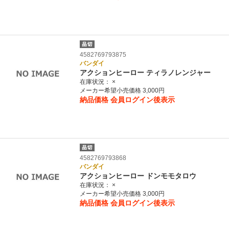
4582769793875
バンダイ
アクションヒーロー ティラノレンジャー
在庫状況：
×
メーカー希望小売価格 3,000円
納品価格
会員ログイン後表示
4582769793868
バンダイ
アクションヒーロー ドンモモタロウ
在庫状況：
×
メーカー希望小売価格 3,000円
納品価格
会員ログイン後表示