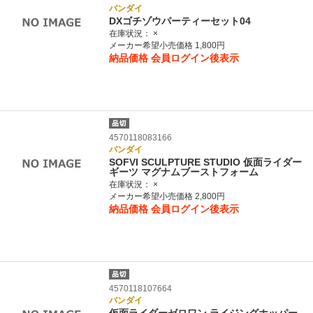
バンダイ
DXゴチゾウパーティーセット04
在庫状況：
×
メーカー希望小売価格 1,800円
納品価格
会員ログイン後表示
4570118083166
バンダイ
SOFVI SCULPTURE STUDIO 仮面ライダー
ギーツ マグナムブーストフォーム
在庫状況：
×
メーカー希望小売価格 2,800円
納品価格
会員ログイン後表示
4570118107664
バンダイ