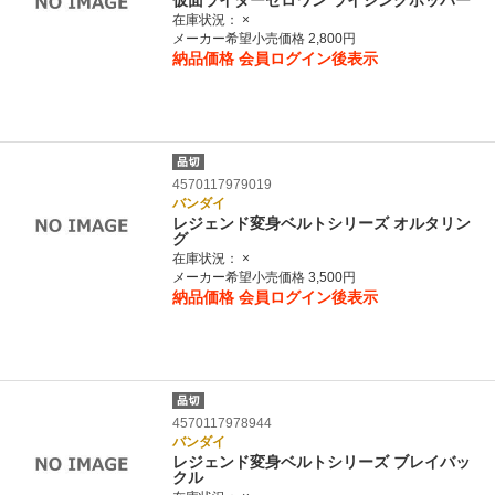
仮面ライダーゼロワン ライジングホッパー
在庫状況：
×
メーカー希望小売価格 2,800円
納品価格
会員ログイン後表示
4570117979019
バンダイ
レジェンド変身ベルトシリーズ オルタリン
グ
在庫状況：
×
メーカー希望小売価格 3,500円
納品価格
会員ログイン後表示
4570117978944
バンダイ
レジェンド変身ベルトシリーズ ブレイバッ
クル