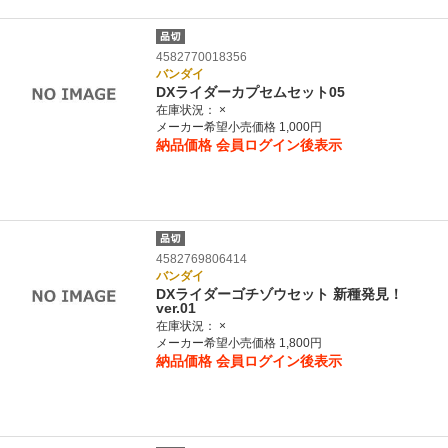
4582770018356
バンダイ
DXライダーカプセムセット05
在庫状況：
×
メーカー希望小売価格 1,000円
納品価格
会員ログイン後表示
4582769806414
バンダイ
DXライダーゴチゾウセット 新種発見！
ver.01
在庫状況：
×
メーカー希望小売価格 1,800円
納品価格
会員ログイン後表示