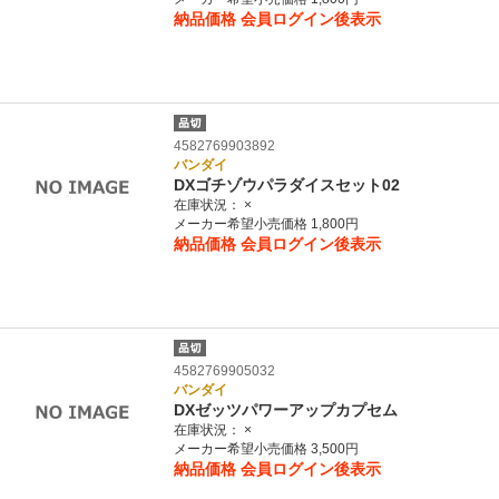
納品価格
会員ログイン後表示
4582769903892
バンダイ
DXゴチゾウパラダイスセット02
在庫状況：
×
メーカー希望小売価格 1,800円
納品価格
会員ログイン後表示
4582769905032
バンダイ
DXゼッツパワーアップカプセム
在庫状況：
×
メーカー希望小売価格 3,500円
納品価格
会員ログイン後表示