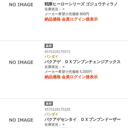
戦隊ヒーローシリーズ ゴジュウティラノ
在庫状況：
×
メーカー希望小売価格 800円
納品価格
会員ログイン後表示
4570118175571
バンダイ
バクアゲ ＤＸブンブンチェンジアックス
在庫状況：
×
メーカー希望小売価格 5,200円
納品価格
会員ログイン後表示
4570118175328
バンダイ
バクアゲセンタイ ＤＸブンブンドーザー
在庫状況：
×