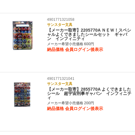
4901771321058
サンスター文具
【メーカー取寄】2205770A ＮＥＷ！スペシ
ャルよくできましたシールセット ギャバ
ン インフィニティ
メーカー希望小売価格 600円
納品価格
会員ログイン後表示
4901771321041
サンスター文具
【メーカー取寄】2855770A よくできました
シール 超宇宙刑事ギャバン インフィニテ
ィ
メーカー希望小売価格 200円
納品価格
会員ログイン後表示