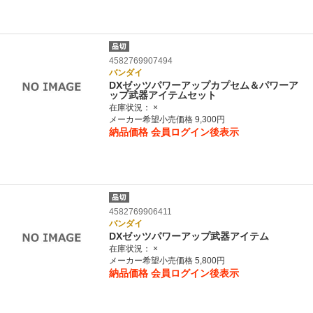
4582769907494
バンダイ
DXゼッツパワーアップカプセム＆パワーア
ップ武器アイテムセット
在庫状況：
×
メーカー希望小売価格 9,300円
納品価格
会員ログイン後表示
4582769906411
バンダイ
DXゼッツパワーアップ武器アイテム
在庫状況：
×
メーカー希望小売価格 5,800円
納品価格
会員ログイン後表示