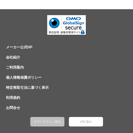
メーカー公式HP
会社紹介
ご利用案内
個人情報保護ポリシー
特定商取引法に基づく表示
利用規約
お問合せ
スマートフォン表示
パソコン