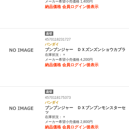
メーカー希望小売価格 1,400円
納品価格
会員ログイン後表示
4570118231727
バンダイ
ブンブンジャー ＤＸズンズンショウカブラ
在庫状況：
×
メーカー希望小売価格 4,200円
納品価格
会員ログイン後表示
4570118175373
バンダイ
ブンブンジャー ＤＸブンブンモンスターセ
ッ
在庫状況：
×
メーカー希望小売価格 2,800円
納品価格
会員ログイン後表示