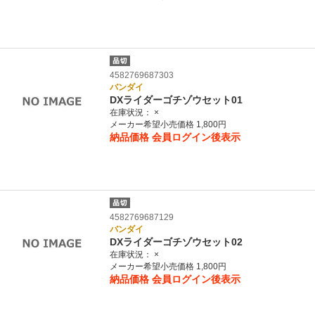
4582769687303
バンダイ
DXライダーゴチゾウセット01
在庫状況：
×
メーカー希望小売価格 1,800円
納品価格
会員ログイン後表示
4582769687129
バンダイ
DXライダーゴチゾウセット02
在庫状況：
×
メーカー希望小売価格 1,800円
納品価格
会員ログイン後表示