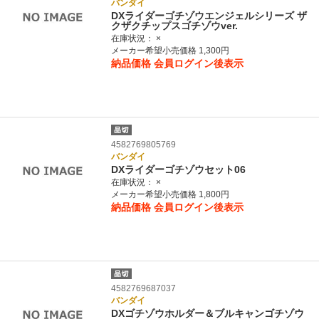
バンダイ
DXライダーゴチゾウエンジェルシリーズ ザ
クザクチップスゴチゾウver.
在庫状況：
×
メーカー希望小売価格 1,300円
納品価格
会員ログイン後表示
4582769805769
バンダイ
DXライダーゴチゾウセット06
在庫状況：
×
メーカー希望小売価格 1,800円
納品価格
会員ログイン後表示
4582769687037
バンダイ
DXゴチゾウホルダー＆ブルキャンゴチゾウ