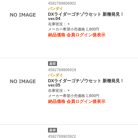
4582769806902
バンダイ
DXライダーゴチゾウセット 新種発見！
ver.04
在庫状況：
×
メーカー希望小売価格 1,800円
納品価格
会員ログイン後表示
4582769806919
バンダイ
DXライダーゴチゾウセット 新種発見！
ver.05
在庫状況：
×
メーカー希望小売価格 1,800円
納品価格
会員ログイン後表示
4582769903922