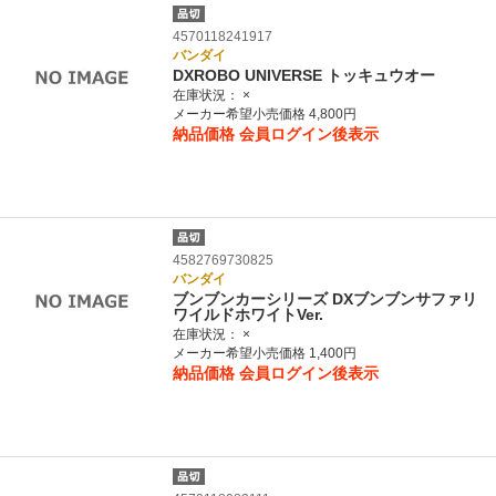
4570118241917
バンダイ
DXROBO UNIVERSE トッキュウオー
在庫状況：
×
メーカー希望小売価格 4,800円
納品価格
会員ログイン後表示
4582769730825
バンダイ
ブンブンカーシリーズ DXブンブンサファリ
ワイルドホワイトVer.
在庫状況：
×
メーカー希望小売価格 1,400円
納品価格
会員ログイン後表示