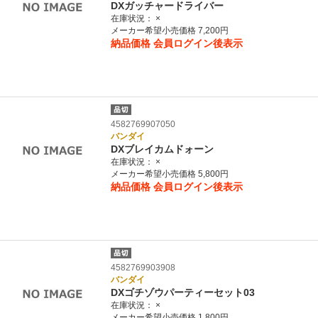
DXガッチャードライバー
在庫状況：
×
メーカー希望小売価格 7,200円
納品価格
会員ログイン後表示
4582769907050
バンダイ
DXブレイカムドォーン
在庫状況：
×
メーカー希望小売価格 5,800円
納品価格
会員ログイン後表示
4582769903908
バンダイ
DXゴチゾウパーティーセット03
在庫状況：
×
メーカー希望小売価格 1,800円