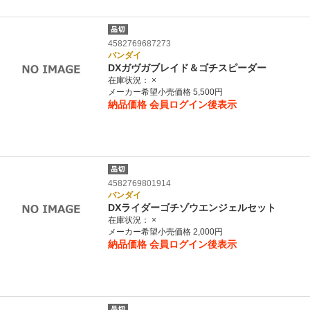
4582769687273
バンダイ
DXガヴガブレイド＆ゴチスピーダー
在庫状況：
×
メーカー希望小売価格 5,500円
納品価格
会員ログイン後表示
4582769801914
バンダイ
DXライダーゴチゾウエンジェルセット
在庫状況：
×
メーカー希望小売価格 2,000円
納品価格
会員ログイン後表示