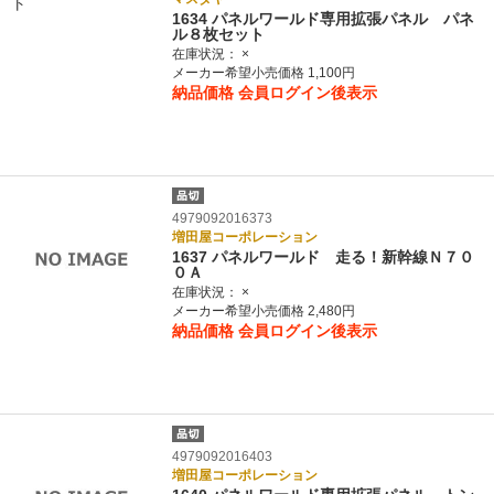
1634 パネルワールド専用拡張パネル パネ
ル８枚セット
在庫状況：
×
メーカー希望小売価格 1,100円
納品価格
会員ログイン後表示
4979092016373
増田屋コーポレーション
1637 パネルワールド 走る！新幹線Ｎ７０
０Ａ
在庫状況：
×
メーカー希望小売価格 2,480円
納品価格
会員ログイン後表示
4979092016403
増田屋コーポレーション