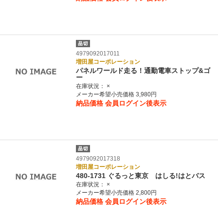
4979092017011
増田屋コーポレーション
パネルワールド走る！通勤電車ストップ&ゴ
ー
在庫状況：
×
メーカー希望小売価格 3,980円
納品価格
会員ログイン後表示
4979092017318
増田屋コーポレーション
480-1731 ぐるっと東京 はしる!はとバス
在庫状況：
×
メーカー希望小売価格 2,800円
納品価格
会員ログイン後表示