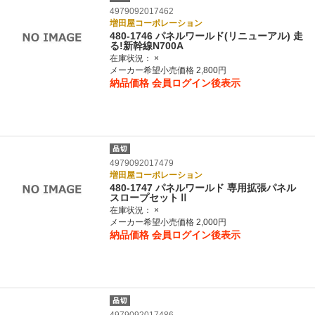
4979092017462
増田屋コーポレーション
480-1746 パネルワールド(リニューアル) 走
る!新幹線N700A
在庫状況：
×
メーカー希望小売価格 2,800円
納品価格
会員ログイン後表示
4979092017479
増田屋コーポレーション
480-1747 パネルワールド 専用拡張パネル
スロープセットⅡ
在庫状況：
×
メーカー希望小売価格 2,000円
納品価格
会員ログイン後表示