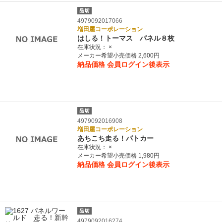
4979092017066
増田屋コーポレーション
はしる！トーマス パネル８枚
在庫状況：
×
メーカー希望小売価格 2,600円
納品価格
会員ログイン後表示
4979092016908
増田屋コーポレーション
あちこち走る！パトカー
在庫状況：
×
メーカー希望小売価格 1,980円
納品価格
会員ログイン後表示
4979092016274