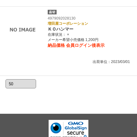
4979092028130
増田屋コーポレーション
ＫＯハンマー
在庫状況：
×
メーカー希望小売価格 1,200円
納品価格
会員ログイン後表示
出荷単位：2023/03/01