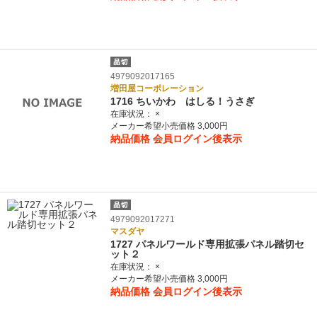
4979092017165
増田屋コーポレーション
1716 ちいかわ はしる！うさぎ
在庫状況：
×
メーカー希望小売価格 3,000円
納品価格
会員ログイン後表示
4979092017271
マスダヤ
1727 パネルワールド専用拡張パネル踏切セ
ット２
在庫状況：
×
メーカー希望小売価格 3,000円
納品価格
会員ログイン後表示