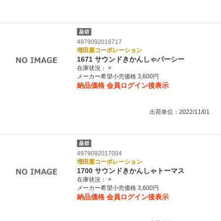
4979092016717
増田屋コーポレーション
1671 サウンドきかんしゃパーシー
在庫状況：
×
メーカー希望小売価格 3,600円
納品価格
会員ログイン後表示
出荷単位：2022/11/01
4979092017004
増田屋コーポレーション
1700 サウンドきかんしゃトーマス
在庫状況：
×
メーカー希望小売価格 3,600円
納品価格
会員ログイン後表示