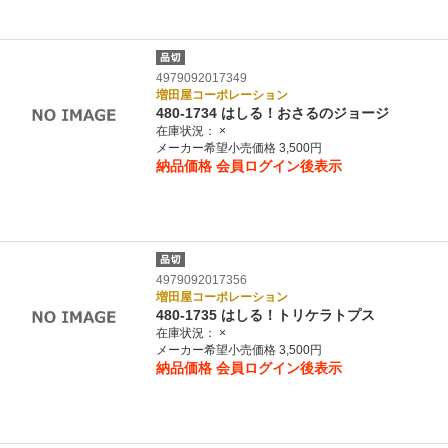
4979092017349
増田屋コーポレーション
480-1734 はしる！おさるのジョージ
在庫状況：
×
メーカー希望小売価格 3,500円
納品価格
会員ログイン後表示
4979092017356
増田屋コーポレーション
480-1735 はしる！トリケラトプス
在庫状況：
×
メーカー希望小売価格 3,500円
納品価格
会員ログイン後表示