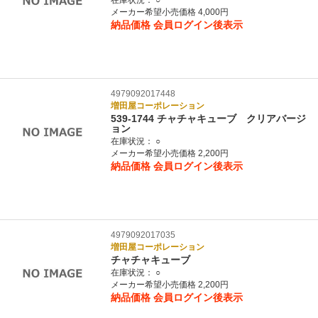
在庫状況：
○
メーカー希望小売価格 4,000円
納品価格
会員ログイン後表示
4979092017448
増田屋コーポレーション
539-1744 チャチャキューブ クリアバージ
ョン
在庫状況：
○
メーカー希望小売価格 2,200円
納品価格
会員ログイン後表示
4979092017035
増田屋コーポレーション
チャチャキューブ
在庫状況：
○
メーカー希望小売価格 2,200円
納品価格
会員ログイン後表示