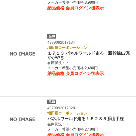
メーカー希望小売価格 3,980円
納品価格
会員ログイン後表示
4979092017134
増田屋コーポレーション
１７１３ パネルワールド走る！新幹線E7系
かがやき
在庫状況：
×
メーカー希望小売価格 2,480円
納品価格
会員ログイン後表示
4979092017028
増田屋コーポレーション
パネルワールド走る！Ｅ２３５系山手線
在庫状況：
×
メーカー希望小売価格 2,480円
納品価格
会員ログイン後表示