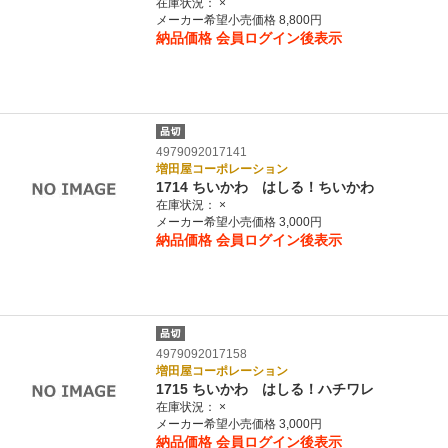
在庫状況：
×
メーカー希望小売価格 8,800円
納品価格
会員ログイン後表示
4979092017141
増田屋コーポレーション
1714 ちいかわ はしる！ちいかわ
在庫状況：
×
メーカー希望小売価格 3,000円
納品価格
会員ログイン後表示
4979092017158
増田屋コーポレーション
1715 ちいかわ はしる！ハチワレ
在庫状況：
×
メーカー希望小売価格 3,000円
納品価格
会員ログイン後表示