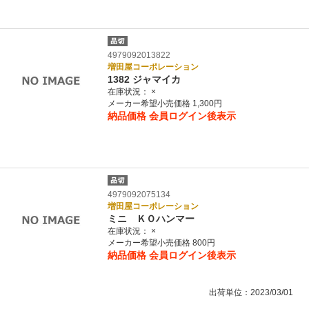
4979092013822
増田屋コーポレーション
1382 ジャマイカ
在庫状況：
×
メーカー希望小売価格 1,300円
納品価格
会員ログイン後表示
4979092075134
増田屋コーポレーション
ミニ ＫＯハンマー
在庫状況：
×
メーカー希望小売価格 800円
納品価格
会員ログイン後表示
出荷単位：2023/03/01