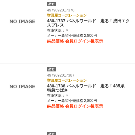
4979092017370
増田屋コーポレーション
480-1737 パネルワールド 走る！成田エク
スプレス
在庫状況：
×
メーカー希望小売価格 2,800円
納品価格
会員ログイン後表示
4979092017387
増田屋コーポレーション
480-1738 パネルワールド 走る！485系
特急つばさ
在庫状況：
×
メーカー希望小売価格 2,800円
納品価格
会員ログイン後表示