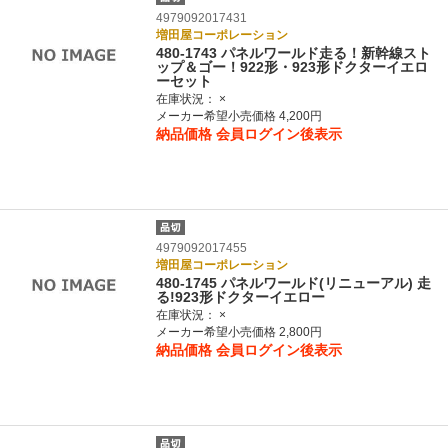
4979092017431
増田屋コーポレーション
480-1743 パネルワールド走る！新幹線スト
ップ＆ゴー！922形・923形ドクターイエロ
ーセット
在庫状況：
×
メーカー希望小売価格 4,200円
納品価格
会員ログイン後表示
4979092017455
増田屋コーポレーション
480-1745 パネルワールド(リニューアル) 走
る!923形ドクターイエロー
在庫状況：
×
メーカー希望小売価格 2,800円
納品価格
会員ログイン後表示