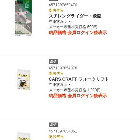
4571397652470
あおぞら
スチレングライダー・飛燕
在庫状況：
×
メーカー希望小売価格 600円
納品価格
会員ログイン後表示
4571397654078
あおぞら
CARS CRAFT フォークリフト
在庫状況：
×
メーカー希望小売価格 1,200円
納品価格
会員ログイン後表示
4571397654061
あおぞら