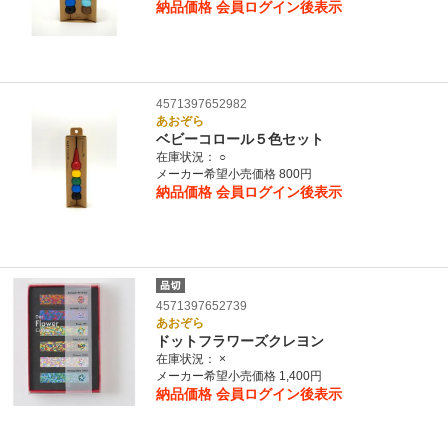
納品価格
会員ログイン後表示
4571397652982
あおぞら
ベビーコロール５色セット
在庫状況：
○
メーカー希望小売価格 800円
納品価格
会員ログイン後表示
4571397652739
あおぞら
ドットフラワーズクレヨン
在庫状況：
×
メーカー希望小売価格 1,400円
納品価格
会員ログイン後表示