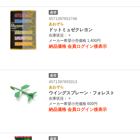
4571397652746
あおぞら
ドットミュゼクレヨン
在庫状況：
×
メーカー希望小売価格 1,400円
納品価格
会員ログイン後表示
4571397655013
あおぞら
ウイングスプレーン・フォレスト
在庫状況：
×
メーカー希望小売価格 600円
納品価格
会員ログイン後表示