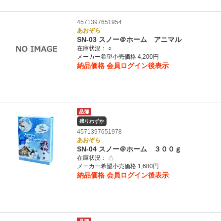
4571397651954
あおぞら
SN-03 スノー＠ホーム アニマル
在庫状況：
○
メーカー希望小売価格 4,200円
納品価格
会員ログイン後表示
残りわずか
4571397651978
あおぞら
SN-04 スノー＠ホーム ３００ｇ
在庫状況：
△
メーカー希望小売価格 1,680円
納品価格
会員ログイン後表示