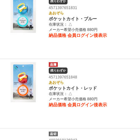
残りわずか
4571397651831
あおぞら
ポケットカイト・ブルー
在庫状況：
△
メーカー希望小売価格 880円
納品価格
会員ログイン後表示
残りわずか
4571397651848
あおぞら
ポケットカイト・レッド
在庫状況：
△
メーカー希望小売価格 880円
納品価格
会員ログイン後表示