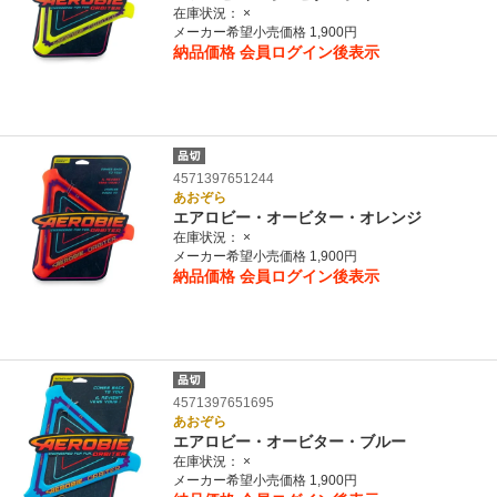
在庫状況：
×
メーカー希望小売価格 1,900円
納品価格
会員ログイン後表示
4571397651244
あおぞら
エアロビー・オービター・オレンジ
在庫状況：
×
メーカー希望小売価格 1,900円
納品価格
会員ログイン後表示
4571397651695
あおぞら
エアロビー・オービター・ブルー
在庫状況：
×
メーカー希望小売価格 1,900円