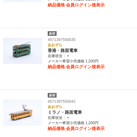
納品価格
会員ログイン後表示
4571397550035
あおぞら
香港・路面電車
在庫状況：
×
メーカー希望小売価格 1,200円
納品価格
会員ログイン後表示
4571397550042
あおぞら
ミラノ・路面電車
在庫状況：
×
メーカー希望小売価格 1,200円
納品価格
会員ログイン後表示