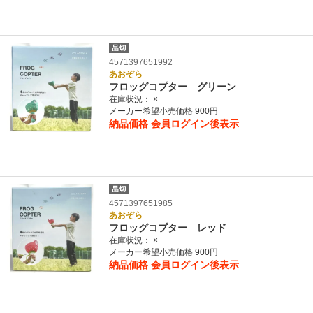
4571397651992
あおぞら
フロッグコプター グリーン
在庫状況：
×
メーカー希望小売価格 900円
納品価格
会員ログイン後表示
4571397651985
あおぞら
フロッグコプター レッド
在庫状況：
×
メーカー希望小売価格 900円
納品価格
会員ログイン後表示