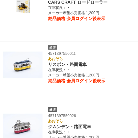
CARS CRAFT ロードローラー
在庫状況：
×
メーカー希望小売価格 1,200円
納品価格
会員ログイン後表示
4571397550011
あおぞら
リスボン・路面電車
在庫状況：
×
メーカー希望小売価格 1,200円
納品価格
会員ログイン後表示
4571397550028
あおぞら
グムンデン・路面電車
在庫状況：
×
メーカー希望小売価格 1,200円