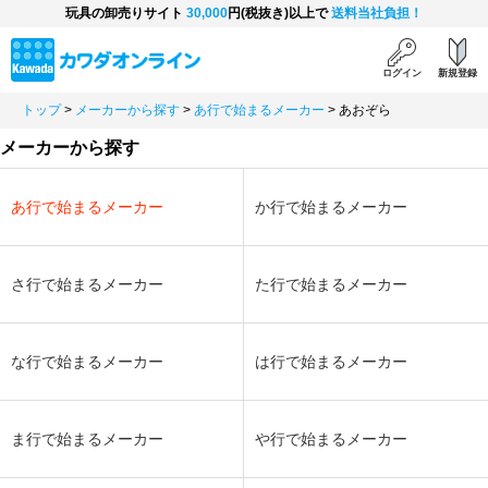
玩具の卸売りサイト
30,000
円(税抜き)以上で
送料当社負担！
ログイン
新規登録
トップ
>
メーカーから探す
>
あ行で始まるメーカー
>
あおぞら
メーカーから探す
あ行で始まるメーカー
か行で始まるメーカー
さ行で始まるメーカー
た行で始まるメーカー
な行で始まるメーカー
は行で始まるメーカー
ま行で始まるメーカー
や行で始まるメーカー