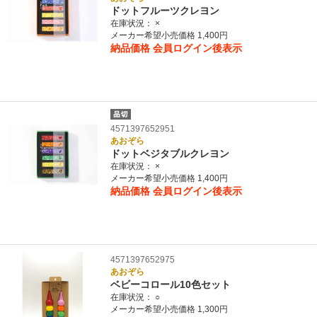
ドットフルーツクレヨン
在庫状況：
×
メーカー希望小売価格 1,400円
納品価格
会員ログイン後表示
4571397652951
あおぞら
ドットベジタブルクレヨン
在庫状況：
×
メーカー希望小売価格 1,400円
納品価格
会員ログイン後表示
4571397652975
あおぞら
ベビーコロール10色セット
在庫状況：
○
メーカー希望小売価格 1,300円