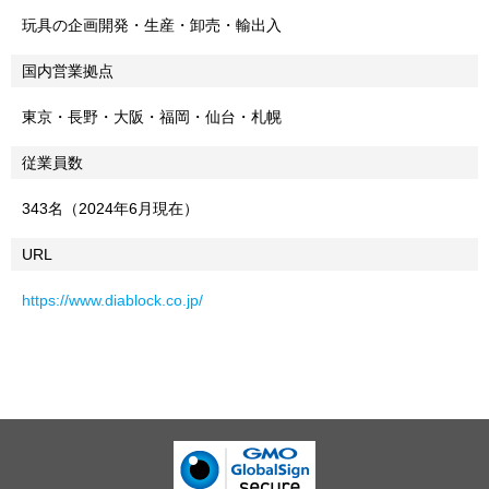
玩具の企画開発・生産・卸売・輸出入
国内営業拠点
東京・長野・大阪・福岡・仙台・札幌
従業員数
343名（2024年6月現在）
URL
https://www.diablock.co.jp/