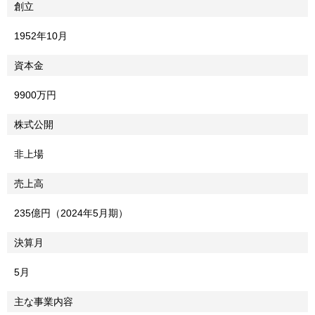
創立
1952年10月
資本金
9900万円
株式公開
非上場
売上高
235億円（2024年5月期）
決算月
5月
主な事業内容