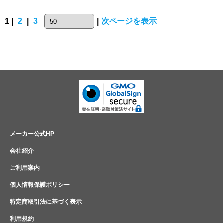
1 |
2
|
3
|
次ページを表示
メーカー公式HP
会社紹介
ご利用案内
個人情報保護ポリシー
特定商取引法に基づく表示
利用規約