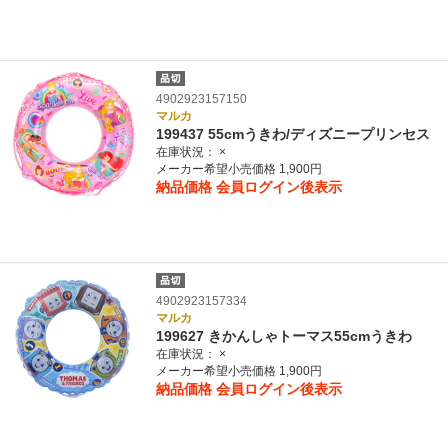
4902923157150
マルカ
199437 55cmうきわ/ディズニープリンセス
在庫状況：
×
メーカー希望小売価格 1,900円
納品価格
会員ログイン後表示
4902923157334
マルカ
199627 きかんしゃトーマス55cmうきわ
在庫状況：
×
メーカー希望小売価格 1,900円
納品価格
会員ログイン後表示