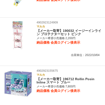
4902923124909
マルカ
【メーカー取寄】190032 イージーインライ
ン プロテクターセット ピンク
メーカー希望小売価格 2,200円
納品価格
会員ログイン後表示
出荷単位：2022/10/04
4902923155675
マルカ
【メーカー取寄】196712 Rollin Posin
Inline スマート ブルー
メーカー希望小売価格 7,800円
納品価格
会員ログイン後表示