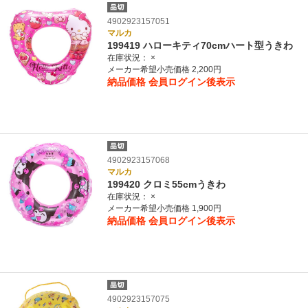
4902923157051
マルカ
199419 ハローキティ70cmハート型うきわ
在庫状況：
×
メーカー希望小売価格 2,200円
納品価格
会員ログイン後表示
4902923157068
マルカ
199420 クロミ55cmうきわ
在庫状況：
×
メーカー希望小売価格 1,900円
納品価格
会員ログイン後表示
4902923157075