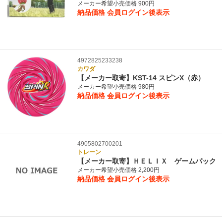
メーカー希望小売価格 900円
納品価格
会員ログイン後表示
4972825233238
カワダ
【メーカー取寄】KST-14 スピンX（赤）
メーカー希望小売価格 980円
納品価格
会員ログイン後表示
4905802700201
トレーン
【メーカー取寄】ＨＥＬＩＸ ゲームパック
メーカー希望小売価格 2,200円
納品価格
会員ログイン後表示