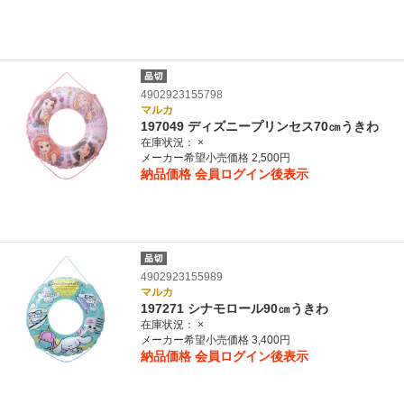
4902923155798
マルカ
197049 ディズニープリンセス70㎝うきわ
在庫状況：
×
メーカー希望小売価格 2,500円
納品価格
会員ログイン後表示
4902923155989
マルカ
197271 シナモロール90㎝うきわ
在庫状況：
×
メーカー希望小売価格 3,400円
納品価格
会員ログイン後表示