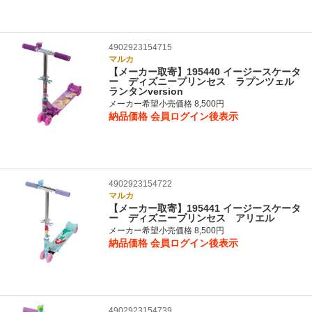
4902923154715
マルカ
【メーカー取寄】195440 イージースケータ
ー ディズニープリンセス ラプンツェル
ランタンversion
メーカー希望小売価格 8,500円
納品価格
会員ログイン後表示
4902923154722
マルカ
【メーカー取寄】195441 イージースケータ
ー ディズニープリンセス アリエル
メーカー希望小売価格 8,500円
納品価格
会員ログイン後表示
4902923154739