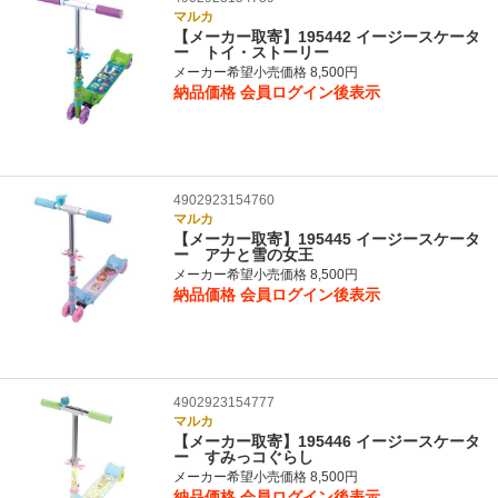
マルカ
【メーカー取寄】195442 イージースケータ
ー トイ・ストーリー
メーカー希望小売価格 8,500円
納品価格
会員ログイン後表示
4902923154760
マルカ
【メーカー取寄】195445 イージースケータ
ー アナと雪の女王
メーカー希望小売価格 8,500円
納品価格
会員ログイン後表示
4902923154777
マルカ
【メーカー取寄】195446 イージースケータ
ー すみっコぐらし
メーカー希望小売価格 8,500円
納品価格
会員ログイン後表示