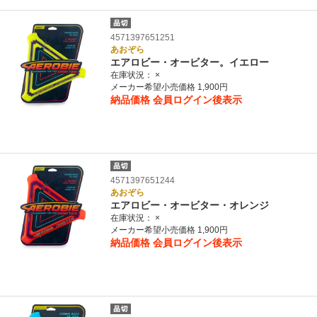
4571397651251
あおぞら
エアロビー・オービター。イエロー
在庫状況：
×
メーカー希望小売価格 1,900円
納品価格
会員ログイン後表示
4571397651244
あおぞら
エアロビー・オービター・オレンジ
在庫状況：
×
メーカー希望小売価格 1,900円
納品価格
会員ログイン後表示