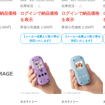
在庫状況：
△
在庫状況：
△
納品価格
ログインで納品価格
ログインで納品価格
を表示
を表示
,000円
希望小売価格 2,000円
希望小売価格 2,000円
【メーカー在庫より取り寄せ
【メーカー在庫より取り寄せ
対応いたします】
対応いたします】
タカラトミー
タカラトミー