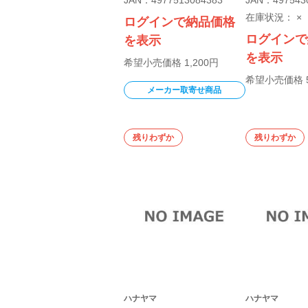
在庫状況：
×
ログインで納品価格
ログインで
を表示
を表示
希望小売価格 1,200円
希望小売価格 5
メーカー取寄せ商品
残りわずか
残りわずか
ハナヤマ
ハナヤマ