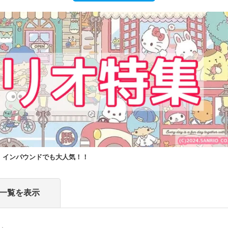
！インバウンドでも大人気！！
一覧を表示