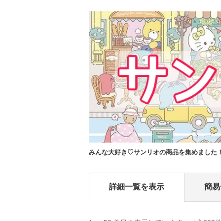
みんな大好き♡サンリオの商品を集めました
詳細一覧を表示
簡易