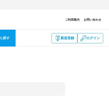
ご利用案内
お問い合わせ
ら探す
新規登録
ログイン