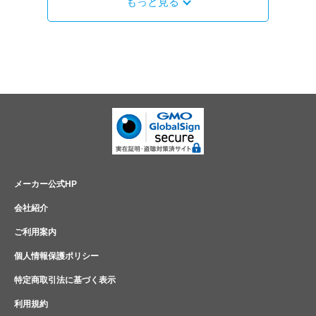
もっと見る
メーカー公式HP
会社紹介
ご利用案内
個人情報保護ポリシー
特定商取引法に基づく表示
利用規約