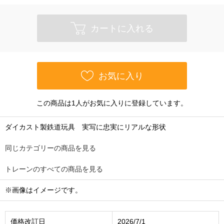
カートに入れる
お気に入り
この商品は1人がお気に入りに登録しています。
ダイカスト製鉄道玩具 実写に忠実にリアルな形状
同じカテゴリーの商品を見る
トレーンのすべての商品を見る
※画像はイメージです。
価格改訂日
2026/7/1