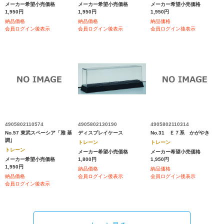
メーカー希望小売価格
メーカー希望小売価格
メーカー希望小売価格
1,950円
1,950円
1,950円
納品価格
納品価格
納品価格
会員ログイン後表示
会員ログイン後表示
会員ログイン後表示
4905802110574
4905802130190
4905802110314
No.57 東武スペーシア「雅 基
ディスプレイケース
No.31 Ｅ７系 かがやき
調｣
トレーン
トレーン
トレーン
メーカー希望小売価格
メーカー希望小売価格
メーカー希望小売価格
1,800円
1,950円
1,950円
納品価格
納品価格
納品価格
会員ログイン後表示
会員ログイン後表示
会員ログイン後表示