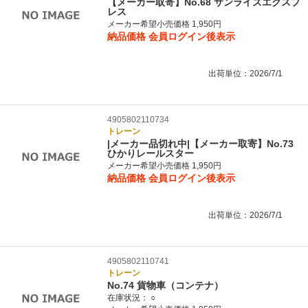
【メーカー取寄】No.68 サンライズエクスプ
レス
メーカー希望小売価格 1,950円
納品価格
会員ログイン後表示
出荷単位：2026/7/1
4905802110734
トレーン
|メーカー品切れ中|【メーカー取寄】No.73
ひかりレールスター
メーカー希望小売価格 1,950円
納品価格
会員ログイン後表示
出荷単位：2026/7/1
4905802110741
トレーン
No.74 貨物車（コンテナ）
在庫状況：
○