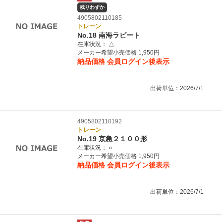
残りわずか
4905802110185
トレーン
No.18 南海ラピート
在庫状況：
△
メーカー希望小売価格 1,950円
納品価格
会員ログイン後表示
出荷単位：2026/7/1
4905802110192
トレーン
No.19 京急２１００形
在庫状況：
○
メーカー希望小売価格 1,950円
納品価格
会員ログイン後表示
出荷単位：2026/7/1