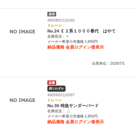
4905802110246
トレーン
No.24 Ｅ２系１０００番代 はやて
在庫状況：
×
メーカー希望小売価格 1,950円
納品価格
会員ログイン後表示
出荷単位：2026/7/1
残りわずか
4905802110307
トレーン
No.30 特急サンダーバード
在庫状況：
△
メーカー希望小売価格 1,950円
納品価格
会員ログイン後表示