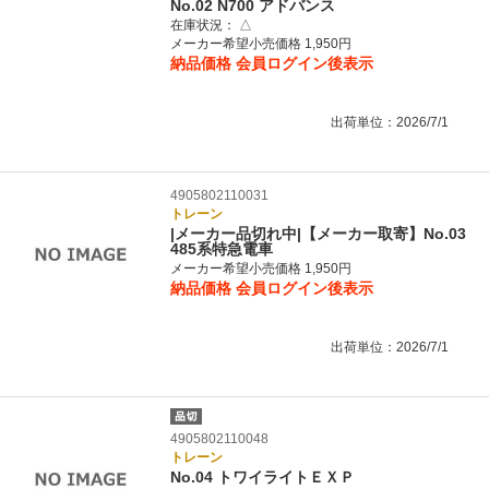
No.02 N700 アドバンス
在庫状況：
△
メーカー希望小売価格 1,950円
納品価格
会員ログイン後表示
出荷単位：2026/7/1
4905802110031
トレーン
|メーカー品切れ中|【メーカー取寄】No.03
485系特急電車
メーカー希望小売価格 1,950円
納品価格
会員ログイン後表示
出荷単位：2026/7/1
4905802110048
トレーン
No.04 トワイライトＥＸＰ