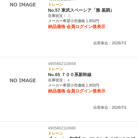
トレーン
No.57 東武スペーシア「雅 基調｣
在庫状況：
△
メーカー希望小売価格 1,950円
納品価格
会員ログイン後表示
出荷単位：2026/7/1
4905802110659
トレーン
No.65 ７００系新幹線
在庫状況：
○
メーカー希望小売価格 1,950円
納品価格
会員ログイン後表示
出荷単位：2026/7/1
4905802110680
トレーン