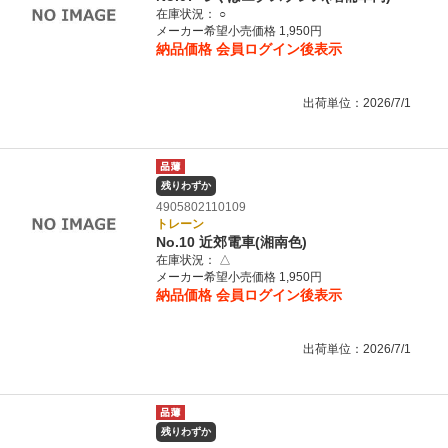
在庫状況：
○
メーカー希望小売価格 1,950円
納品価格
会員ログイン後表示
出荷単位：2026/7/1
残りわずか
4905802110109
トレーン
No.10 近郊電車(湘南色)
在庫状況：
△
メーカー希望小売価格 1,950円
納品価格
会員ログイン後表示
出荷単位：2026/7/1
残りわずか