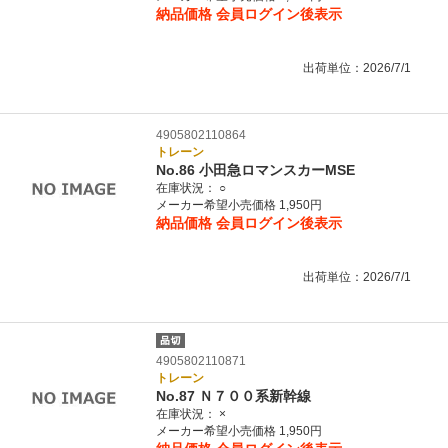
納品価格
会員ログイン後表示
出荷単位：2026/7/1
4905802110864
トレーン
No.86 小田急ロマンスカーMSE
在庫状況：
○
メーカー希望小売価格 1,950円
納品価格
会員ログイン後表示
出荷単位：2026/7/1
4905802110871
トレーン
No.87 Ｎ７００系新幹線
在庫状況：
×
メーカー希望小売価格 1,950円