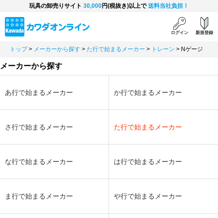
玩具の卸売りサイト
30,000
円(税抜き)以上で
送料当社負担！
ログイン
新規登録
トップ
>
メーカーから探す
>
た行で始まるメーカー
>
トレーン
>
Nゲージ
メーカーから探す
あ行で始まるメーカー
か行で始まるメーカー
さ行で始まるメーカー
た行で始まるメーカー
な行で始まるメーカー
は行で始まるメーカー
ま行で始まるメーカー
や行で始まるメーカー