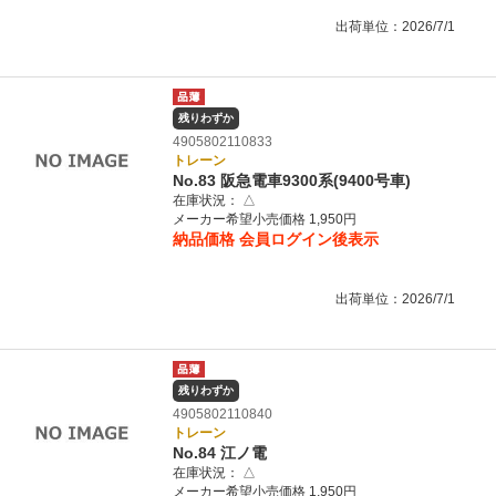
出荷単位：2026/7/1
残りわずか
4905802110833
トレーン
No.83 阪急電車9300系(9400号車)
在庫状況：
△
メーカー希望小売価格 1,950円
納品価格
会員ログイン後表示
出荷単位：2026/7/1
残りわずか
4905802110840
トレーン
No.84 江ノ電
在庫状況：
△
メーカー希望小売価格 1,950円