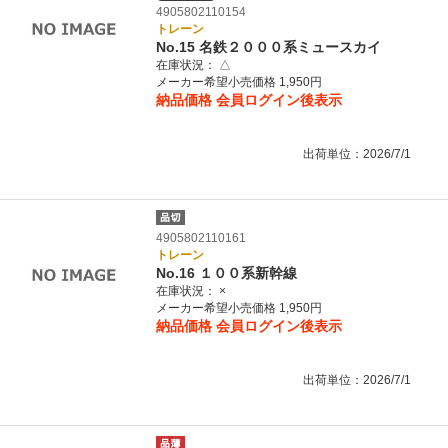
4905802110154
トレーン
No.15 名鉄２０００系ミュースカイ
在庫状況：
△
メーカー希望小売価格 1,950円
納品価格
会員ログイン後表示
出荷単位：2026/7/1
4905802110161
トレーン
No.16 １００系新幹線
在庫状況：
×
メーカー希望小売価格 1,950円
納品価格
会員ログイン後表示
出荷単位：2026/7/1