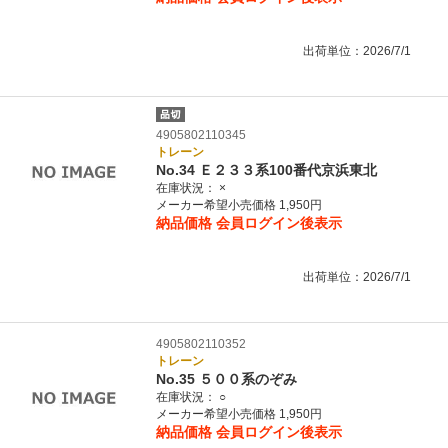
出荷単位：2026/7/1
4905802110345
トレーン
No.34 Ｅ２３３系100番代京浜東北
在庫状況：
×
メーカー希望小売価格 1,950円
納品価格
会員ログイン後表示
出荷単位：2026/7/1
4905802110352
トレーン
No.35 ５００系のぞみ
在庫状況：
○
メーカー希望小売価格 1,950円
納品価格
会員ログイン後表示