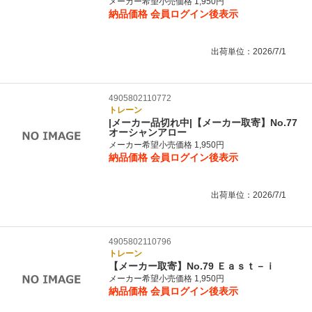
メーカー希望小売価格 1,950円
納品価格
会員ログイン後表示
出荷単位：2026/7/1
4905802110772
トレーン
|メーカー品切れ中|【メーカー取寄】No.77
オーシャンアロー
メーカー希望小売価格 1,950円
納品価格
会員ログイン後表示
出荷単位：2026/7/1
4905802110796
トレーン
【メーカー取寄】No.79 Ｅａｓｔ－ｉ
メーカー希望小売価格 1,950円
納品価格
会員ログイン後表示