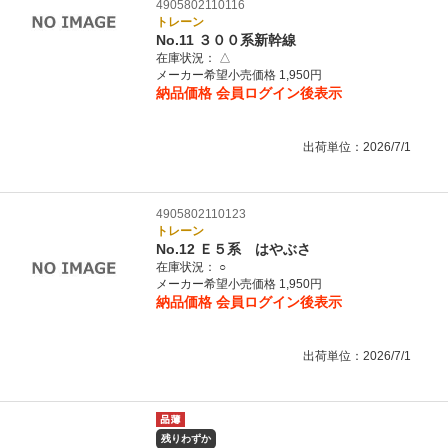
4905802110116
トレーン
No.11 ３００系新幹線
在庫状況：
△
メーカー希望小売価格 1,950円
納品価格
会員ログイン後表示
出荷単位：2026/7/1
4905802110123
トレーン
No.12 Ｅ５系 はやぶさ
在庫状況：
○
メーカー希望小売価格 1,950円
納品価格
会員ログイン後表示
出荷単位：2026/7/1
残りわずか