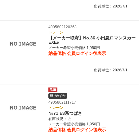
出荷単位：2026/7/1
4905802120368
トレーン
【メーカー取寄】No.36 小田急ロマンスカー
EXEα
メーカー希望小売価格 1,950円
納品価格
会員ログイン後表示
出荷単位：2026/7/1
残りわずか
4905802111717
トレーン
№71 E3系つばさ
在庫状況：
△
メーカー希望小売価格 1,950円
納品価格
会員ログイン後表示