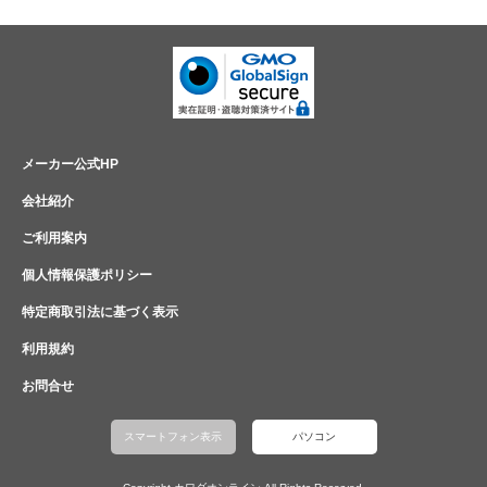
メーカー公式HP
会社紹介
ご利用案内
個人情報保護ポリシー
特定商取引法に基づく表示
利用規約
お問合せ
スマートフォン表示
パソコン