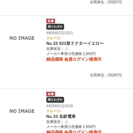
出荷単位：2026/7/1
残りわずか
4905802110321
トレーン
No.32 923形ドクターイエロー
在庫状況：
△
メーカー希望小売価格 1,950円
納品価格
会員ログイン後表示
出荷単位：2026/7/1
残りわずか
4905802110338
トレーン
No.33 名鉄電車
在庫状況：
△
メーカー希望小売価格 1,950円
納品価格
会員ログイン後表示