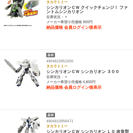
タカラトミー
シンカリオンＣＷ クイックチェンジ！ ファ
ントムシンカリオン
在庫状況：
×
メーカー希望小売価格 900円
納品価格
会員ログイン後表示
4904810951650
タカラトミー
シンカリオンＣＷ シンカリオン ３００
在庫状況：
×
メーカー希望小売価格 4,800円
納品価格
会員ログイン後表示
4904810956471
タカラトミー
シンカリオンＣＷ シンカリオン Ｌ０ 改良型