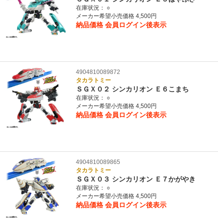
在庫状況：
○
メーカー希望小売価格 4,500円
納品価格
会員ログイン後表示
4904810089872
タカラトミー
ＳＧＸ０２ シンカリオン Ｅ６こまち
在庫状況：
○
メーカー希望小売価格 4,500円
納品価格
会員ログイン後表示
4904810089865
タカラトミー
ＳＧＸ０３ シンカリオン Ｅ７かがやき
在庫状況：
○
メーカー希望小売価格 4,500円
納品価格
会員ログイン後表示