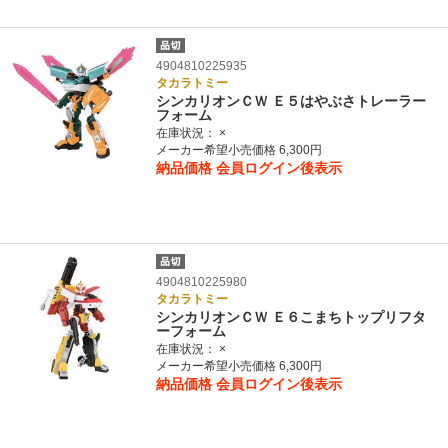
4904810225935
タカラトミー
シンカリオンＣＷ Ｅ５はやぶさトレーラー
フォーム
在庫状況：
×
メーカー希望小売価格 6,300円
納品価格
会員ログイン後表示
4904810225980
タカラトミー
シンカリオンＣＷ Ｅ６こまちトップリフタ
ーフォーム
在庫状況：
×
メーカー希望小売価格 6,300円
納品価格
会員ログイン後表示