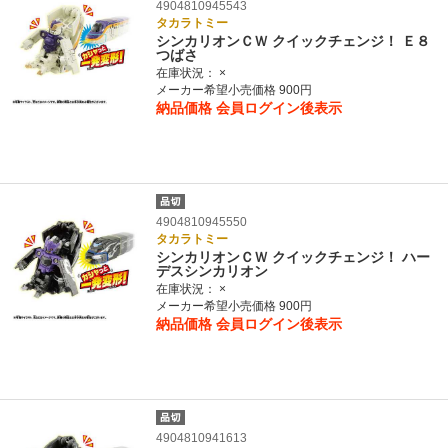
4904810945543
タカラトミー
シンカリオンＣＷ クイックチェンジ！ Ｅ８
つばさ
在庫状況：
×
メーカー希望小売価格 900円
納品価格
会員ログイン後表示
4904810945550
タカラトミー
シンカリオンＣＷ クイックチェンジ！ ハー
デスシンカリオン
在庫状況：
×
メーカー希望小売価格 900円
納品価格
会員ログイン後表示
4904810941613