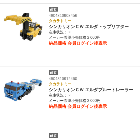
4904810908456
タカラトミー
シンカリオンＣＷ エルダトップリフター
在庫状況：
×
メーカー希望小売価格 2,000円
納品価格
会員ログイン後表示
4904810912460
タカラトミー
シンカリオンＣＷ エルダブルートレーラー
在庫状況：
×
メーカー希望小売価格 2,000円
納品価格
会員ログイン後表示