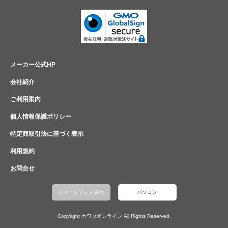
メーカー公式HP
会社紹介
ご利用案内
個人情報保護ポリシー
特定商取引法に基づく表示
利用規約
お問合せ
スマートフォン表示
パソコン
Copyright カワダオンライン All Rights Reserved.