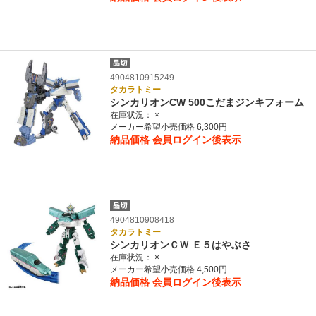
4904810915249
タカラトミー
シンカリオンCW 500こだまジンキフォーム
在庫状況：
×
メーカー希望小売価格 6,300円
納品価格
会員ログイン後表示
4904810908418
タカラトミー
シンカリオンＣＷ Ｅ５はやぶさ
在庫状況：
×
メーカー希望小売価格 4,500円
納品価格
会員ログイン後表示