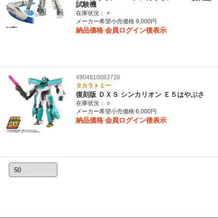
試験機
在庫状況：
×
メーカー希望小売価格 9,000円
納品価格
会員ログイン後表示
4904810083726
タカラトミー
復刻版 ＤＸＳ シンカリオン Ｅ５はやぶさ
在庫状況：
○
メーカー希望小売価格 6,000円
納品価格
会員ログイン後表示