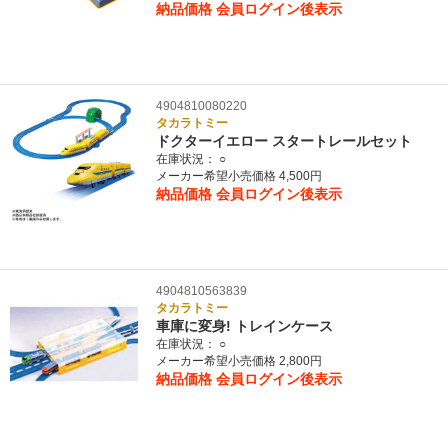
納品価格
会員ログイン後表示
4904810080220
タカラトミー
ドクターイエロー スタートレールセット
在庫状況：
○
メーカー希望小売価格 4,500円
納品価格
会員ログイン後表示
4904810563839
タカラトミー
車庫に変身! トレインケース
在庫状況：
○
メーカー希望小売価格 2,800円
納品価格
会員ログイン後表示