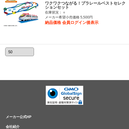
ワクワクつながる！プラレールベストセレク
ションセット
在庫状況：
○
メーカー希望小売価格 5,500円
納品価格
会員ログイン後表示
メーカー公式HP
会社紹介