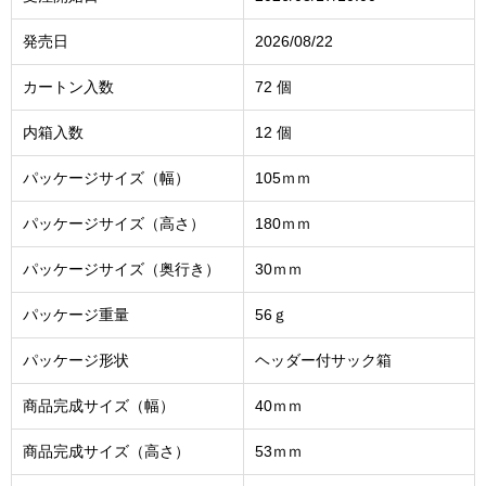
発売日
2026/08/22
カートン入数
72 個
内箱入数
12 個
パッケージサイズ（幅）
105ｍｍ
パッケージサイズ（高さ）
180ｍｍ
パッケージサイズ（奥行き）
30ｍｍ
パッケージ重量
56ｇ
パッケージ形状
ヘッダー付サック箱
商品完成サイズ（幅）
40ｍｍ
商品完成サイズ（高さ）
53ｍｍ