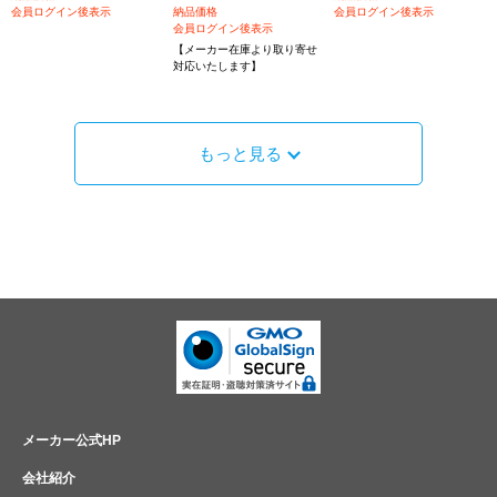
会員ログイン後表示
納品価格
会員ログイン後表示
会員ログイン後表示
【メーカー在庫より取り寄せ
対応いたします】
もっと見る
メーカー公式HP
会社紹介