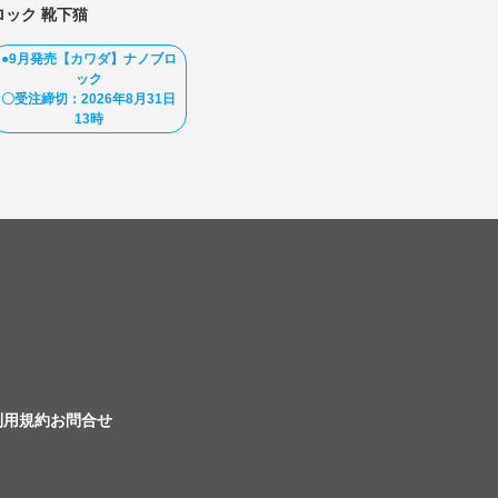
ロック 靴下猫
●9月発売【カワダ】ナノブロ
ック
〇受注締切：2026年8月31日
13時
利用規約
お問合せ