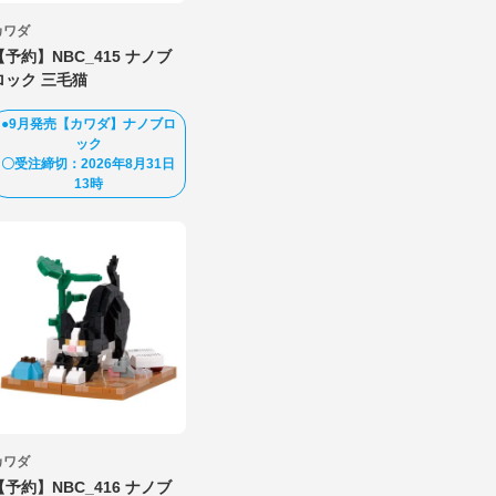
カワダ
【予約】NBC_415 ナノブ
ロック 三毛猫
●9月発売【カワダ】ナノブロ
ック
〇受注締切：2026年8月31日
13時
カワダ
【予約】NBC_416 ナノブ