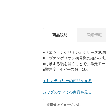
商品説明
詳細情報
■『エヴァンゲリオン』シリーズ30周
■エヴァンゲリオン初号機の頭部を
■可動する顎を開くことで、暴走モー
■難易度：4 ピース数：500
同じカテゴリーの商品を見る
カワダのすべての商品を見る
※画像はイメージです。