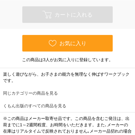
カートに入れる
お気に入り
この商品は3人がお気に入りに登録しています。
楽しく遊びながら、お子さまの能力を無理なく伸ばすワークブック
です。
同じカテゴリーの商品を見る
くもん出版のすべての商品を見る
※この商品はメーカー取寄せ品です。この商品を含むご発注は、出
荷までに1～2週間程度、お時間をいただきます。また､メーカーの
在庫はリアルタイムで反映されておりません｡メーカー品切れの場合