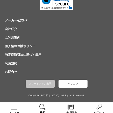
メーカー公式HP
会社紹介
ご利用案内
個人情報保護ポリシー
特定商取引法に基づく表示
利用規約
お問合せ
スマートフォン表示
パソコン
Copyright カワダオンライン All Rights Reserved.
メニュー
検索
ご利用案内
ログイン