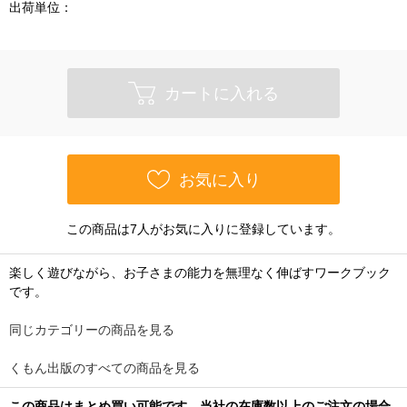
出荷単位：
カートに入れる
お気に入り
この商品は7人がお気に入りに登録しています。
楽しく遊びながら、お子さまの能力を無理なく伸ばすワークブック
です。
同じカテゴリーの商品を見る
くもん出版のすべての商品を見る
この商品はまとめ買い可能です。当社の在庫数以上のご注文の場合