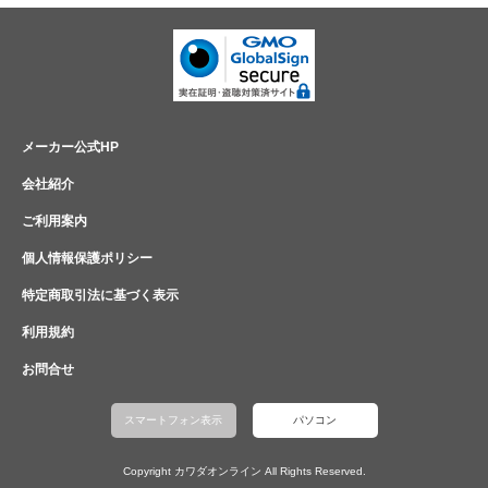
メーカー公式HP
会社紹介
ご利用案内
個人情報保護ポリシー
特定商取引法に基づく表示
利用規約
お問合せ
スマートフォン表示
パソコン
Copyright カワダオンライン All Rights Reserved.