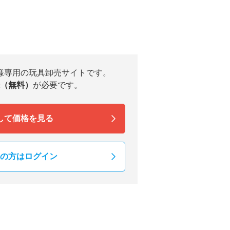
様専用の玩具卸売サイトです。
（無料）
が必要です。
して価格を見る
の方はログイン