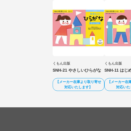
くもん出版
くもん出版
SNH-21 やさしいひらがな
SNH-11 は
【メーカー在庫より取り寄せ
【メーカー在
対応いたします】
対応いた