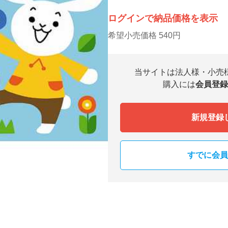
ログインで納品価格を表示
希望小売価格 540円
当サイトは法人様・小売
購入には
会員登録
新規登録
すでに会員