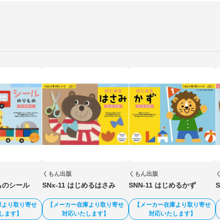
くもん出版
くもん出版
りものシール
SNx-11 はじめるはさみ
SNN-11 はじめるかず
庫より取り寄せ
【メーカー在庫より取り寄せ
【メーカー在庫より取り寄せ
します】
対応いたします】
対応いたします】