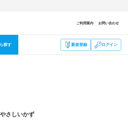
ご利用案内
お問い合わせ
ら探す
新規登録
ログイン
1 やさしいかず