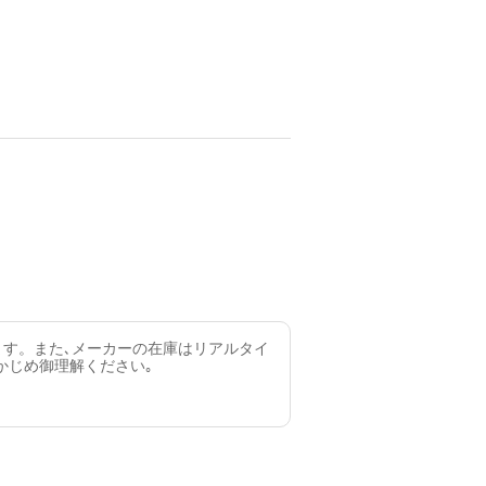
ます。また､メーカーの在庫はリアルタイ
かじめ御理解ください｡