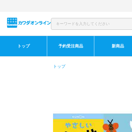
トップ
予約受注商品
新商品
トップ