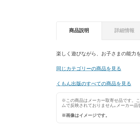
商品説明
詳細情報
楽しく遊びながら、お子さまの能力
同じカテゴリーの商品を見る
くもん出版のすべての商品を見る
※この商品はメーカー取寄せ品です。こ
ムで反映されておりません｡メーカー品
※画像はイメージです。