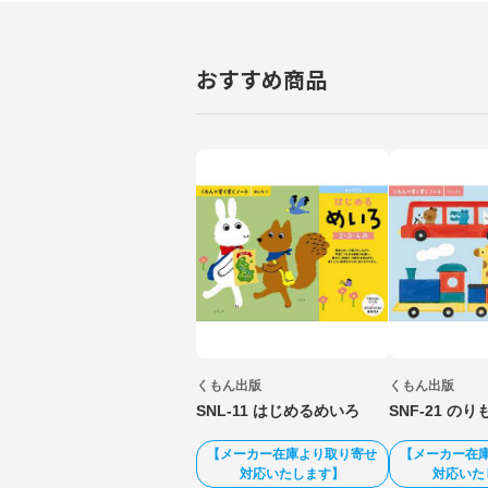
おすすめ商品
くもん出版
くもん出版
SNL-11 はじめるめいろ
SNF-21 の
【メーカー在庫より取り寄せ
【メーカー在
対応いたします】
対応いた