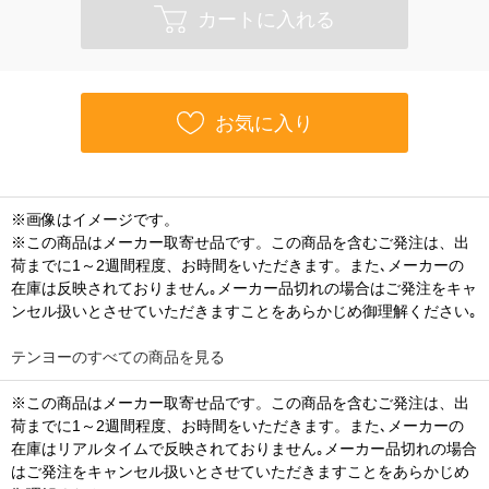
カートに入れる
お気に入り
※画像はイメージです。
※この商品はメーカー取寄せ品です。この商品を含むご発注は、出
荷までに1～2週間程度、お時間をいただきます。また､メーカーの
在庫は反映されておりません｡メーカー品切れの場合はご発注をキャ
ンセル扱いとさせていただきますことをあらかじめ御理解ください｡
テンヨーのすべての商品を見る
※この商品はメーカー取寄せ品です。この商品を含むご発注は、出
荷までに1～2週間程度、お時間をいただきます。また､メーカーの
在庫はリアルタイムで反映されておりません｡メーカー品切れの場合
はご発注をキャンセル扱いとさせていただきますことをあらかじめ