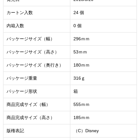
カートン入数
24 個
内箱入数
0 個
パッケージサイズ（幅）
296ｍｍ
パッケージサイズ（高さ）
53ｍｍ
パッケージサイズ（奥行き）
180ｍｍ
パッケージ重量
316ｇ
パッケージ形状
箱
商品完成サイズ（幅）
555ｍｍ
商品完成サイズ（高さ）
185ｍｍ
版権表記
（C）Disney