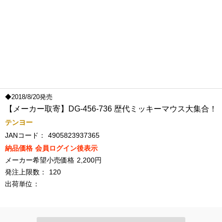
◆2018/8/20発売
【メーカー取寄】DG-456-736 歴代ミッキーマウス大集合！
テンヨー
JANコード：
4905823937365
納品価格
会員ログイン後表示
メーカー希望小売価格
2,200円
発注上限数：
120
出荷単位：