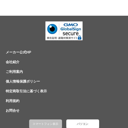
メーカー公式HP
会社紹介
ご利用案内
個人情報保護ポリシー
特定商取引法に基づく表示
利用規約
お問合せ
スマートフォン表示
パソコン