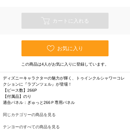
カートに入れる
お気に入り
この商品は4人がお気に入りに登録しています。
ディズニーキャラクターの魅力が輝く、トゥインクルシャワーコレ
クションに『ラプンツェル』が登場！
【ピース数】266P
【付属品】のり
適合パネル：ぎゅっと266Ｐ専用パネル
同じカテゴリーの商品を見る
テンヨーのすべての商品を見る