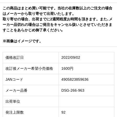
この商品はまとめ買い可能です。当社の在庫数以上のご注文の場合
はメーカーから取り寄せて出荷いたします。
取り寄せの場合、出荷までに2週間程度お時間を頂きます。また､メ
ーカー品切れの場合はご発注をキャンセル扱いとさせていただきま
すことをあらかじめ御了承ください｡
※画像はイメージです。
価格改訂日
2022/09/02
改訂後メーカー希望小売価格
1600円
JANコード
4905823859636
メーカー品番
DSG-266-963
出荷単位
発注上限数
92