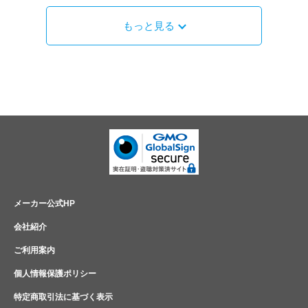
もっと見る
メーカー公式HP
会社紹介
ご利用案内
個人情報保護ポリシー
特定商取引法に基づく表示