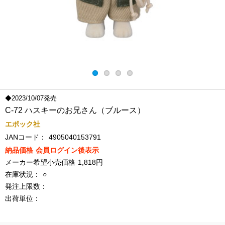
◆2023/10/07発売
C-72 ハスキーのお兄さん（ブルース）
エポック社
JANコード：
4905040153791
納品価格
会員ログイン後表示
メーカー希望小売価格
1,818円
在庫状況：
○
発注上限数：
出荷単位：