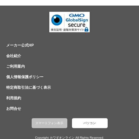
メーカー公式HP
会社紹介
ご利用案内
個人情報保護ポリシー
特定商取引法に基づく表示
利用規約
お問合せ
スマートフォン表示
パソコン
Copyright カワダオンライン All Rights Reserved.