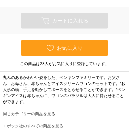
カートに入れる
お気に入り
この商品は28人がお気に入りに登録しています。
丸みのあるかわいい姿をした、ペンギンファミリーです。お父さ
ん、お母さん、赤ちゃんとアイスクリームワゴンのセットです。*お
人形の頭、手足を動かしてポーズをとらせることができます。*ペン
ギンアイスは赤ちゃんに、ワゴンのパラソルは大人に持たせること
ができます。
同じカテゴリーの商品を見る
エポック社のすべての商品を見る