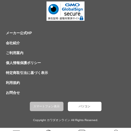
メーカー公式HP
会社紹介
ご利用案内
個人情報保護ポリシー
特定商取引法に基づく表示
利用規約
お問合せ
スマートフォン表示
パソコン
Copyright カワダオンライン All Rights Reserved.