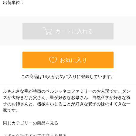
出荷単位：
カートに入れる
お気に入り
この商品は14人がお気に入りに登録しています。
ふさふさな毛が特徴のペルシャネコファミリーのお人形です。ダン
スが大好きなお父さん、星が好きなお母さん、自然科学が好きな双
子のお姉さんと、機械をいじることが好きな双子の妹のすてきな一
家です。
同じカテゴリーの商品を見る
エポック社のすべての商品を見る