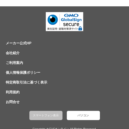
メーカー公式HP
会社紹介
ご利用案内
個人情報保護ポリシー
特定商取引法に基づく表示
利用規約
お問合せ
スマートフォン表示
パソコン
Copyright カワダオンライン All Rights Reserved.