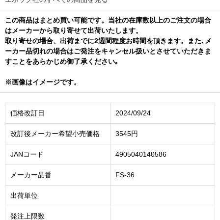
この商品はまとめ買い可能です。当社の在庫数以上のご注文の場合
はメーカーから取り寄せて出荷いたします。
取り寄せの場合、出荷までに2週間程度お時間を頂きます。また､メ
ーカー品切れの場合はご発注をキャンセル扱いとさせていただきま
すことをあらかじめ御了承ください｡
※画像はイメージです。
価格改訂日
2024/09/24
改訂後メーカー希望小売価格
3545円
JANコード
4905040140586
メーカー品番
FS-36
出荷単位
発注上限数