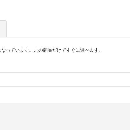
になっています。この商品だけですぐに遊べます。