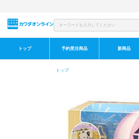
トップ
予約受注商品
新商品
トップ