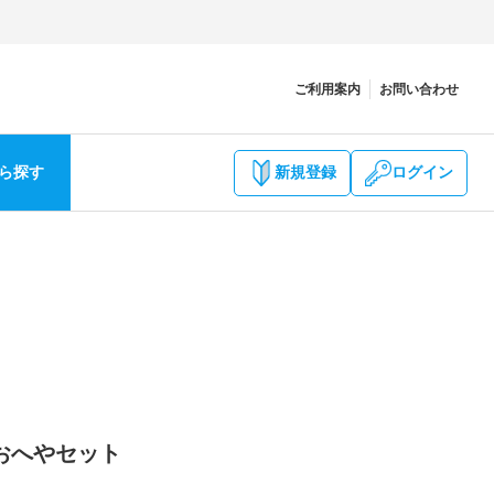
ご利用案内
お問い合わせ
ら探す
新規登録
ログイン
おへやセット