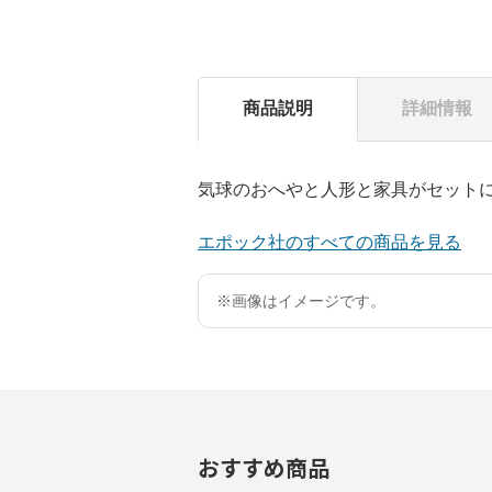
商品説明
詳細情報
気球のおへやと人形と家具がセット
エポック社のすべての商品を見る
※画像はイメージです。
おすすめ商品