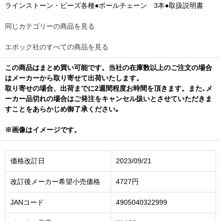
ラインストーン・ビーズ各種●ボールチェーン 3本●取扱説明書
同じカテゴリーの商品を見る
エポック社のすべての商品を見る
この商品はまとめ買い可能です。当社の在庫数以上のご注文の場合
はメーカーから取り寄せて出荷いたします。
取り寄せの場合、出荷までに2週間程度お時間を頂きます。また､メ
ーカー品切れの場合はご発注をキャンセル扱いとさせていただきま
すことをあらかじめ御了承ください｡
※画像はイメージです。
価格改訂日
2023/09/21
改訂後メーカー希望小売価格
4727円
JANコード
4905040322999