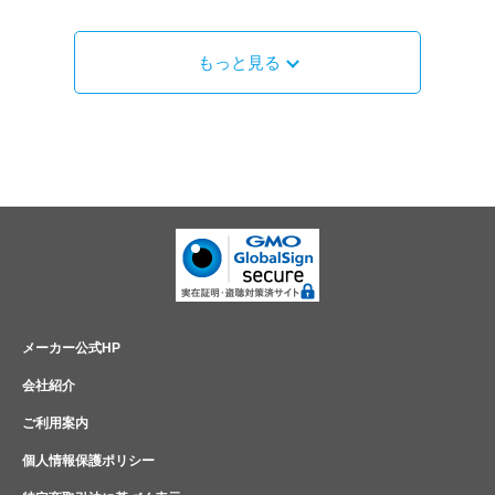
もっと見る
メーカー公式HP
会社紹介
ご利用案内
個人情報保護ポリシー