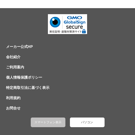
メーカー公式HP
会社紹介
ご利用案内
個人情報保護ポリシー
特定商取引法に基づく表示
利用規約
お問合せ
スマートフォン表示
パソコン