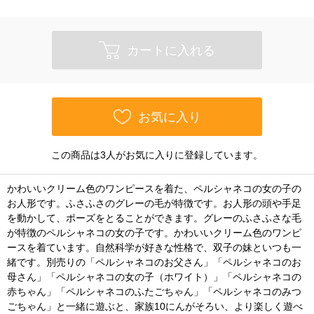
カートに入れる
お気に入り
この商品は3人がお気に入りに登録しています。
かわいいクリーム色のワンピースを着た、ペルシャネコの女の子の
お人形です。ふさふさのグレーの毛が特徴です。お人形の頭や手足
を動かして、ポーズをとることができます。グレーのふさふさな毛
が特徴のペルシャネコの女の子です。かわいいクリーム色のワンピ
ースを着ています。自然科学が好きな性格で、双子の妹といつも一
緒です。別売りの「ペルシャネコのお父さん」「ペルシャネコのお
母さん」「ペルシャネコの女の子（ホワイト）」「ペルシャネコの
赤ちゃん」「ペルシャネコのふたごちゃん」「ペルシャネコのみつ
ごちゃん」と一緒に遊ぶと、家族10にんがそろい、より楽しく遊べ