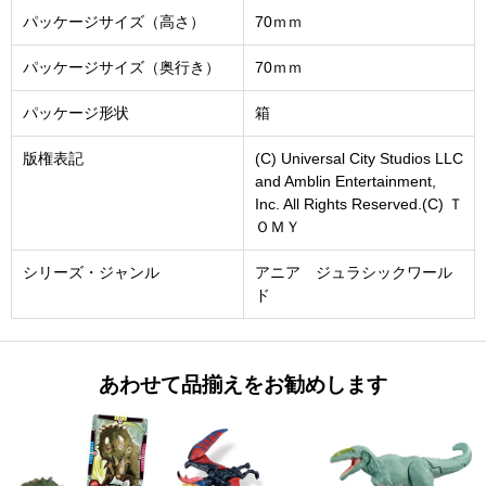
パッケージサイズ（高さ）
70ｍｍ
パッケージサイズ（奥行き）
70ｍｍ
パッケージ形状
箱
版権表記
(C) Universal City Studios LLC
and Amblin Entertainment,
Inc. All Rights Reserved.(C) Ｔ
ＯＭＹ
シリーズ・ジャンル
アニア ジュラシックワール
ド
あわせて品揃えをお勧めします