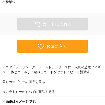
出荷単位：
カートに入れる
お気に入り
アニア「ジュラシック・ワールド」シリーズに、人気の恐竜フィギ
ュア1体とバトルして遊べるカードがセットになって新登場！
同じカテゴリーの商品を見る
タカラトミーのすべての商品を見る
※画像はイメージです。