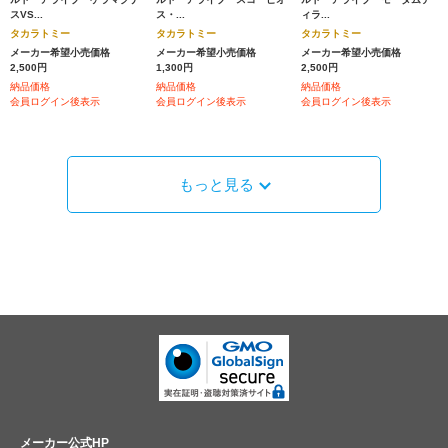
スVS...
ス・...
ィラ...
タカラトミー
タカラトミー
タカラトミー
メーカー希望小売価格
メーカー希望小売価格
メーカー希望小売価格
2,500円
1,300円
2,500円
納品価格
納品価格
納品価格
会員ログイン後表示
会員ログイン後表示
会員ログイン後表示
もっと見る
メーカー公式HP