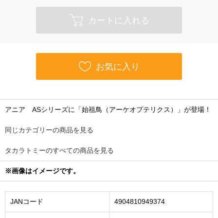
カートに入れる
お気に入り
アニア ASシリーズに「始祖鳥（アーケオプテリクス）」が登場！
同じカテゴリーの商品を見る
タカラトミーのすべての商品を見る
※画像はイメージです。
JANコード
4904810949374