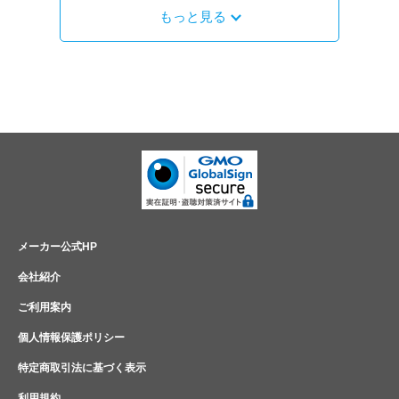
もっと見る
メーカー公式HP
会社紹介
ご利用案内
個人情報保護ポリシー
特定商取引法に基づく表示
利用規約