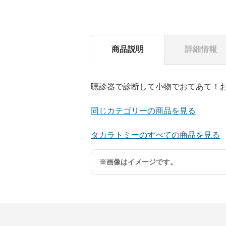
商品説明
詳細情報
聴診器で診断して小物でおてあて！
同じカテゴリーの商品を見る
タカラトミーのすべての商品を見る
※画像はイメージです。