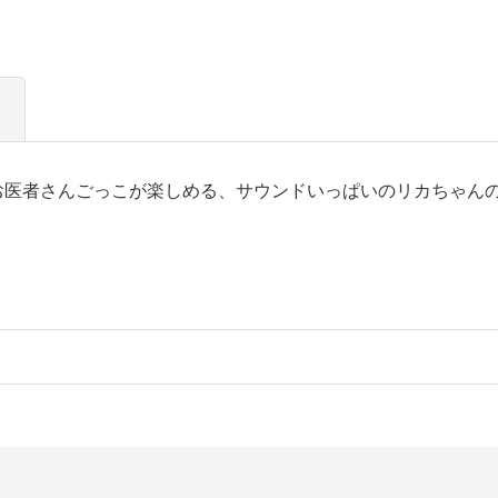
お医者さんごっこが楽しめる、サウンドいっぱいのリカちゃんの