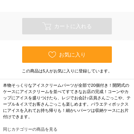
カートに入れる
お気に入り
この商品は5人がお気に入りに登録しています。
本物そっくりなアイスクリームパーツが全部で20個付き！開閉式の
ケースにアイスクリームを並べてすてきなお店の完成！コーンやカ
ップにアイスを盛りつけたら、レジでお会計♪店員さんごっこや、テ
ーブル＆イスでお客さんごっこも楽しめます。バラエティボックス
にアイスを入れてお持ち帰りも！細かいパーツは収納ケースにお片
付けできます。
同じカテゴリーの商品を見る