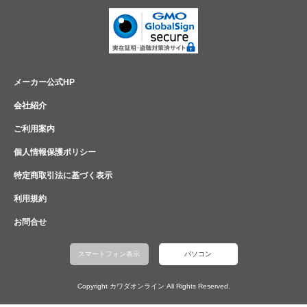
メーカー公式HP
会社紹介
ご利用案内
個人情報保護ポリシー
特定商取引法に基づく表示
利用規約
お問合せ
スマートフォン表示
パソコン
Copyright カワダオンライン All Rights Reserved.