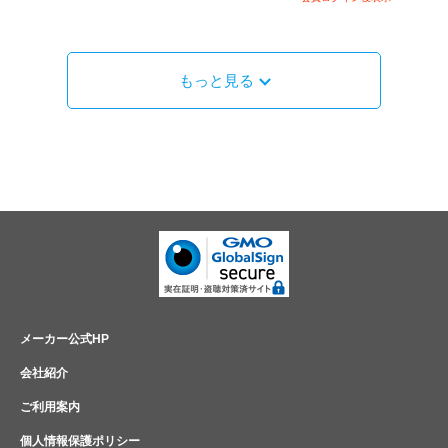
もっと見る
メーカー公式HP
会社紹介
ご利用案内
個人情報保護ポリシー