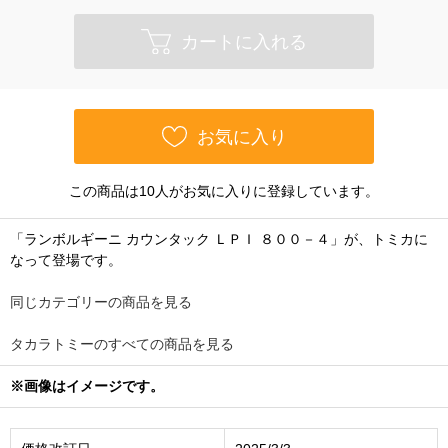
カートに入れる
お気に入り
この商品は10人がお気に入りに登録しています。
「ランボルギーニ カウンタック ＬＰＩ ８００－４」が、トミカに
なって登場です。
同じカテゴリーの商品を見る
タカラトミーのすべての商品を見る
※画像はイメージです。