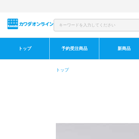
トップ
予約受注商品
新商品
トップ