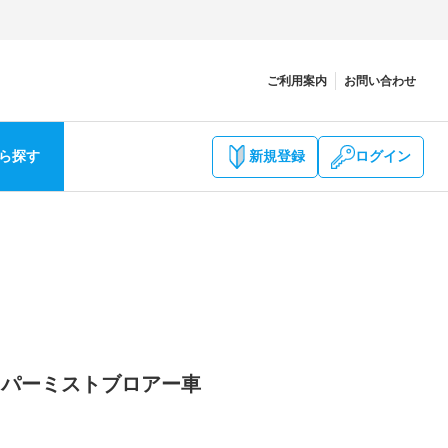
ご利用案内
お問い合わせ
ら探す
新規登録
ログイン
ハイパーミストブロアー車