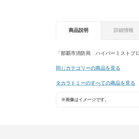
商品説明
詳細情報
「那覇市消防局 ハイパーミストブ
同じカテゴリーの商品を見る
タカラトミーのすべての商品を見る
※画像はイメージです。