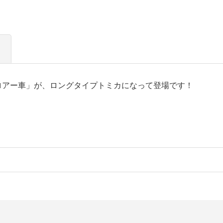
ロアー車」が、ロングタイプトミカになって登場です！