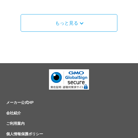
もっと見る
メーカー公式HP
会社紹介
ご利用案内
個人情報保護ポリシー