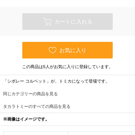
カートに入れる
お気に入り
この商品は5人がお気に入りに登録しています。
「シボレー コルベット」が、トミカになって登場です。
同じカテゴリーの商品を見る
タカラトミーのすべての商品を見る
※画像はイメージです。