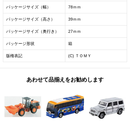
パッケージサイズ（幅）
78ｍｍ
パッケージサイズ（高さ）
39ｍｍ
パッケージサイズ（奥行き）
27ｍｍ
パッケージ形状
箱
版権表記
(C) ＴＯＭＹ
あわせて品揃えをお勧めします