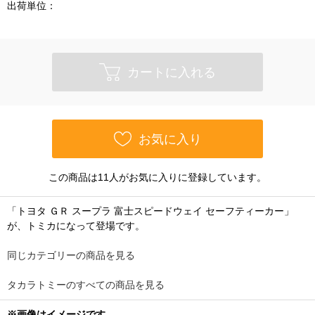
出荷単位：
カートに入れる
お気に入り
この商品は11人がお気に入りに登録しています。
「トヨタ ＧＲ スープラ 富士スピードウェイ セーフティーカー」
が、トミカになって登場です。
同じカテゴリーの商品を見る
タカラトミーのすべての商品を見る
※画像はイメージです。