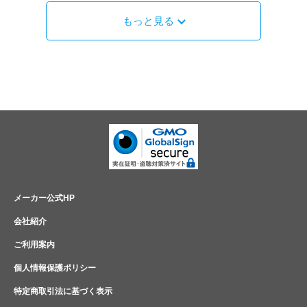
もっと見る
メーカー公式HP
会社紹介
ご利用案内
個人情報保護ポリシー
特定商取引法に基づく表示