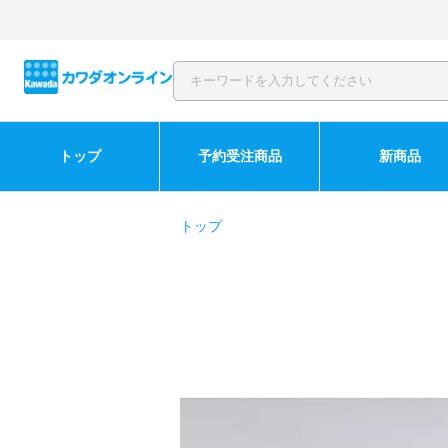
トップ
予約受注商品
新商品
トップ