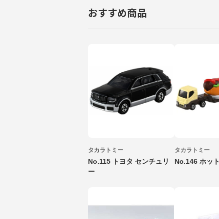
おすすめ商品
タカラトミー
タカラトミー
No.115 トヨタ センチュリ
No.146 ホ
ー