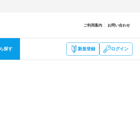
ご利用案内
お問い合わせ
ら探す
新規登録
ログイン