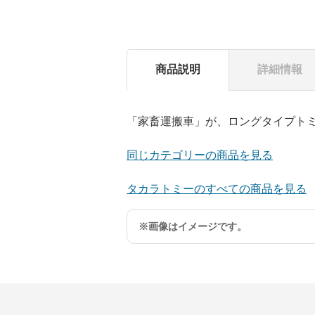
商品説明
詳細情報
「家畜運搬車」が、ロングタイプト
同じカテゴリーの商品を見る
タカラトミーのすべての商品を見る
※画像はイメージです。