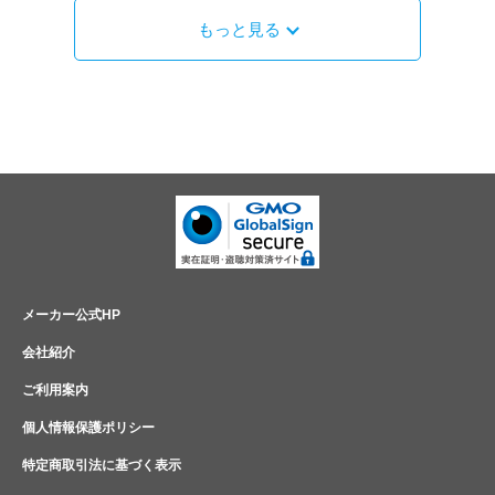
もっと見る
メーカー公式HP
会社紹介
ご利用案内
個人情報保護ポリシー
特定商取引法に基づく表示