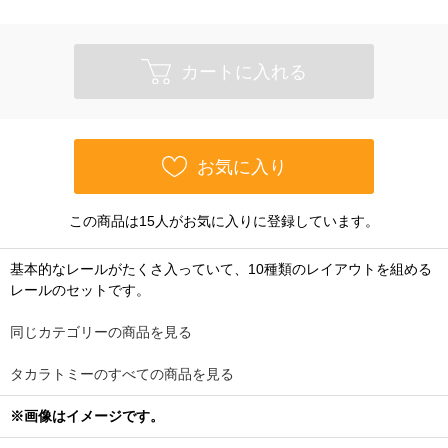
カートに入れる
お気に入り
この商品は15人がお気に入りに登録しています。
基本的なレールがたくさ入っていて、10種類のレイアウトを組める
レールのセットです。
同じカテゴリーの商品を見る
タカラトミーのすべての商品を見る
※画像はイメージです。