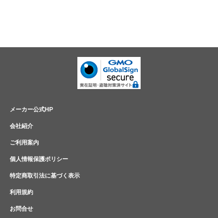
メーカー公式HP
会社紹介
ご利用案内
個人情報保護ポリシー
特定商取引法に基づく表示
利用規約
お問合せ