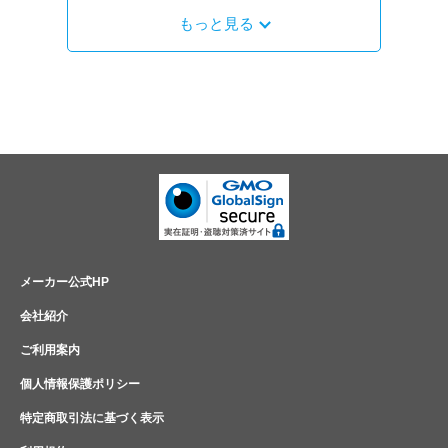
もっと見る
メーカー公式HP
会社紹介
ご利用案内
個人情報保護ポリシー
特定商取引法に基づく表示