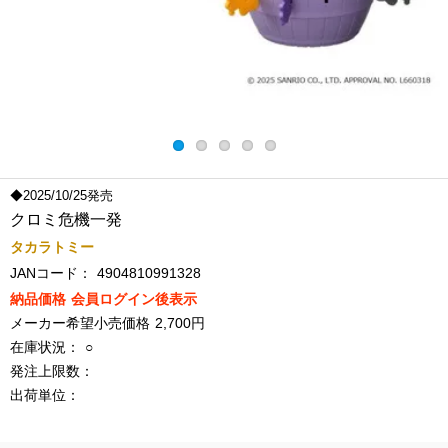
◆2025/10/25発売
クロミ危機一発
タカラトミー
JANコード：
4904810991328
納品価格
会員ログイン後表示
メーカー希望小売価格
2,700円
在庫状況：
○
発注上限数：
出荷単位：