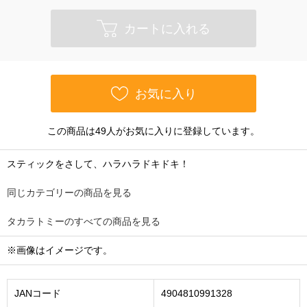
カートに入れる
お気に入り
この商品は49人がお気に入りに登録しています。
スティックをさして、ハラハラドキドキ！
同じカテゴリーの商品を見る
タカラトミーのすべての商品を見る
※画像はイメージです。
JANコード
4904810991328