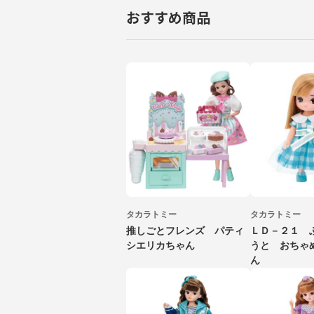
おすすめ商品
タカラトミー
タカラトミー
推しごとフレンズ パティ
ＬＤ－２１ 
シエリカちゃん
うと おちゃ
ん