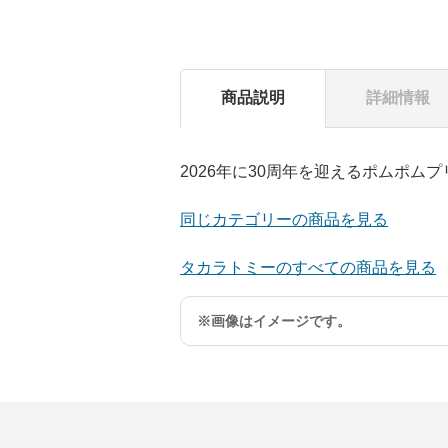
商品説明
詳細情報
2026年に30周年を迎えるポムポ
同じカテゴリーの商品を見る
タカラトミーのすべての商品を見る
※画像はイメージです。