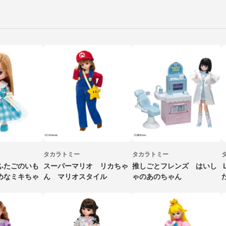
タカラトミー
タカラトミー
ふたごのいも
スーパーマリオ リカちゃ
推しごとフレンズ はいし
めなミキちゃ
ん マリオスタイル
ゃのあのちゃん