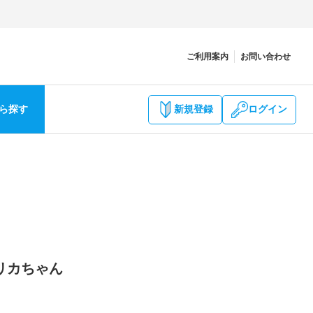
ご利用案内
お問い合わせ
ら探す
新規登録
ログイン
リカちゃん