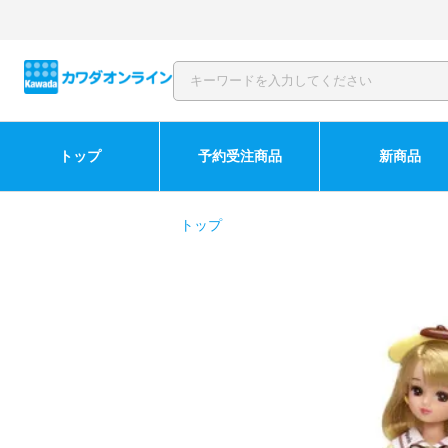
トップ
予約受注商品
新商品
トップ