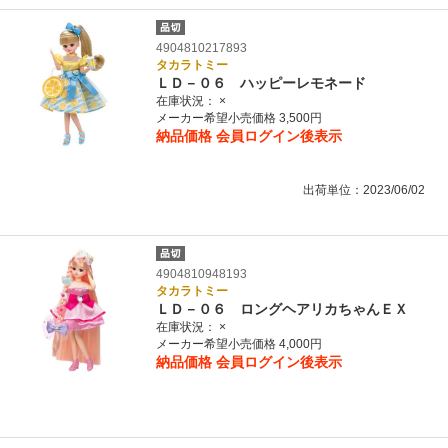
4904810217893
タカラトミー
ＬＤ－０６ ハッピーレモネード
在庫状況：
×
メーカー希望小売価格 3,500円
納品価格
会員ログイン後表示
出荷単位：2023/06/02
4904810948193
タカラトミー
ＬＤ－０６ ロングヘアリカちゃんＥＸ
在庫状況：
×
メーカー希望小売価格 4,000円
納品価格
会員ログイン後表示