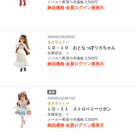
メーカー希望小売価格 3,500円
納品価格
会員ログイン後表示
4904810926009
タカラトミー
ＬＤ－１０ おとなっぽリカちゃん
在庫状況：
○
メーカー希望小売価格 3,500円
納品価格
会員ログイン後表示
4904810298748
タカラトミー
ＬＤ－１１ ストロベリーリボン
在庫状況：
×
メーカー希望小売価格 3,500円
納品価格
会員ログイン後表示