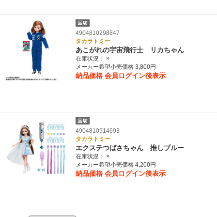
4904810298847
タカラトミー
あこがれの宇宙飛行士 リカちゃん
在庫状況：
×
メーカー希望小売価格 3,800円
納品価格
会員ログイン後表示
4904810914693
タカラトミー
エクステつばさちゃん 推しブルー
在庫状況：
×
メーカー希望小売価格 4,200円
納品価格
会員ログイン後表示