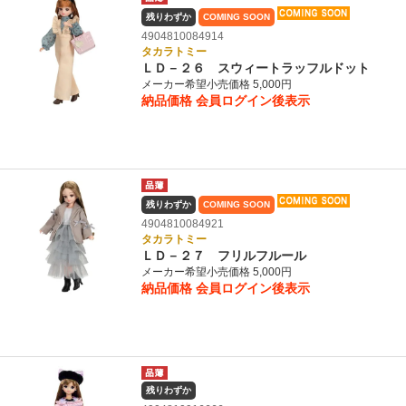
残りわずか
COMING SOON
4904810084914
タカラトミー
ＬＤ－２６ スウィートラッフルドット
メーカー希望小売価格 5,000円
納品価格
会員ログイン後表示
残りわずか
COMING SOON
4904810084921
タカラトミー
ＬＤ－２７ フリルフルール
メーカー希望小売価格 5,000円
納品価格
会員ログイン後表示
残りわずか