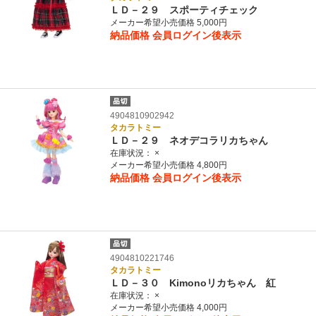
ＬＤ－２９ スポーティチェック
メーカー希望小売価格 5,000円
納品価格
会員ログイン後表示
4904810902942
タカラトミー
ＬＤ－２９ ネオデコラリカちゃん
在庫状況：
×
メーカー希望小売価格 4,800円
納品価格
会員ログイン後表示
4904810221746
タカラトミー
ＬＤ－３０ Kimonoリカちゃん 紅
在庫状況：
×
メーカー希望小売価格 4,000円