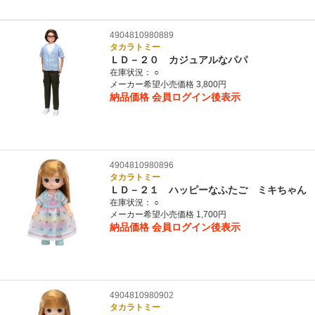
4904810980889
タカラトミー
ＬＤ－２０ カジュアルなパパ
在庫状況：
○
メーカー希望小売価格 3,800円
納品価格
会員ログイン後表示
4904810980896
タカラトミー
ＬＤ－２１ ハッピーなふたご ミキちゃん
在庫状況：
○
メーカー希望小売価格 1,700円
納品価格
会員ログイン後表示
4904810980902
タカラトミー