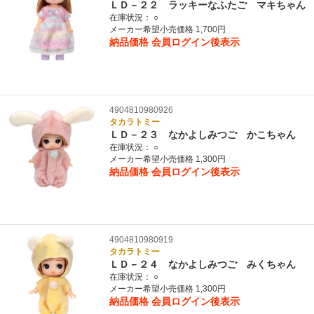
ＬＤ－２２ ラッキーなふたご マキちゃん
在庫状況：
○
メーカー希望小売価格 1,700円
納品価格
会員ログイン後表示
4904810980926
タカラトミー
ＬＤ－２３ なかよしみつご かこちゃん
在庫状況：
○
メーカー希望小売価格 1,300円
納品価格
会員ログイン後表示
4904810980919
タカラトミー
ＬＤ－２４ なかよしみつご みくちゃん
在庫状況：
○
メーカー希望小売価格 1,300円
納品価格
会員ログイン後表示