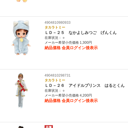
4904810980933
タカラトミー
ＬＤ－２５ なかよしみつご げんくん
在庫状況：
○
メーカー希望小売価格 1,300円
納品価格
会員ログイン後表示
4904810298731
タカラトミー
ＬＤ－２６ アイドルプリンス はるとくん
在庫状況：
○
メーカー希望小売価格 4,200円
納品価格
会員ログイン後表示