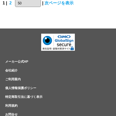
1 |
2
|
次ページを表示
メーカー公式HP
会社紹介
ご利用案内
個人情報保護ポリシー
特定商取引法に基づく表示
利用規約
お問合せ