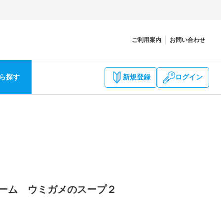
ご利用案内
お問い合わせ
ら探す
新規登録
ログイン
ズゲーム ウミガメのスープ２