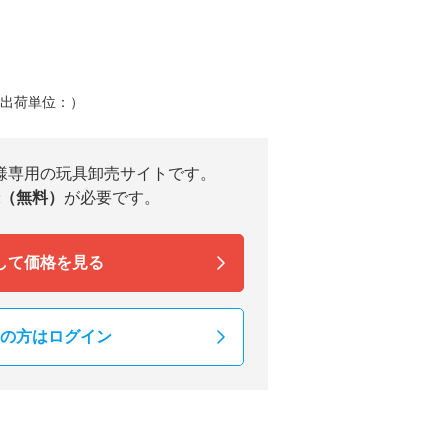
（出荷単位：）
様専用の玩具卸売サイトです。
（無料）
が必要です。
して価格を見る
の方はログイン