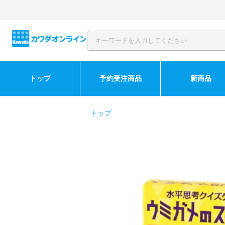
トップ
予約受注商品
新商品
トップ