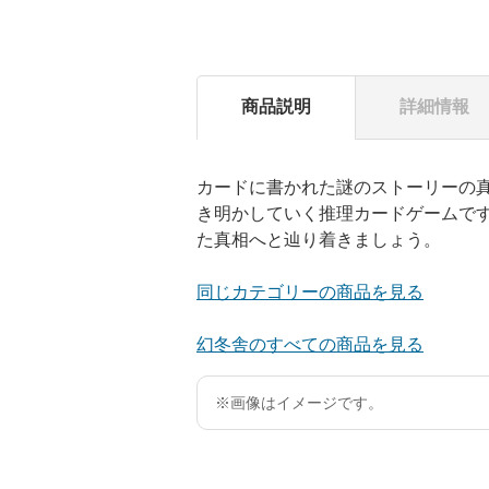
商品説明
詳細情報
カードに書かれた謎のストーリーの
き明かしていく推理カードゲームで
た真相へと辿り着きましょう。
同じカテゴリーの商品を見る
幻冬舎のすべての商品を見る
※画像はイメージです。