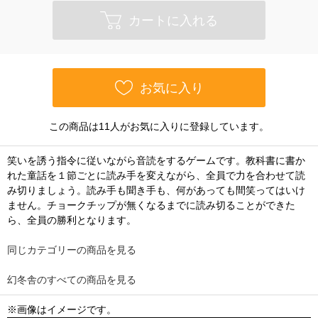
カートに入れる
お気に入り
この商品は11人がお気に入りに登録しています。
笑いを誘う指令に従いながら音読をするゲームです。教科書に書か
れた童話を１節ごとに読み手を変えながら、全員で力を合わせて読
み切りましょう。読み手も聞き手も、何があっても間笑ってはいけ
ません。チョークチップが無くなるまでに読み切ることができた
ら、全員の勝利となります。
同じカテゴリーの商品を見る
幻冬舎のすべての商品を見る
※画像はイメージです。