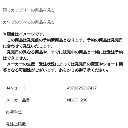
同じカテゴリーの商品を見る
カワダのすべての商品を見る
※画像はイメージです。
・この商品は発売前の予約新商品となります。予約の商品は発売日
に合わせて発送いたします。
・発売日の異なる商品や、すでに販売中の商品と一緒には受注予約
はできません。
・メーカーの生産・受注状況によっては発売日の変更やショート回
答となる可能性がございます。あらかじめ御了承ください｡
JANコード
4972825237427
メーカー品番
NBCC_290
出荷単位
発注上限数