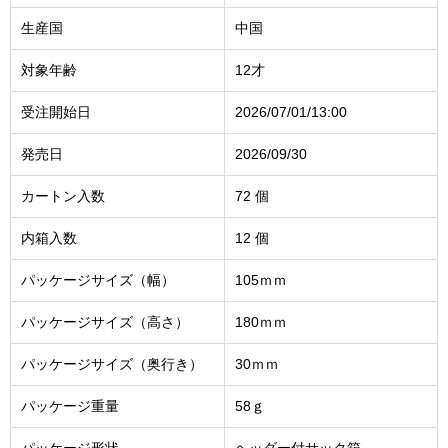
生産国
中国
対象年齢
12才
受注開始日
2026/07/01/13:00
発売日
2026/09/30
カートン入数
72 個
内箱入数
12 個
パッケージサイズ（幅）
105ｍｍ
パッケージサイズ（高さ）
180ｍｍ
パッケージサイズ（奥行き）
30ｍｍ
パッケージ重量
58ｇ