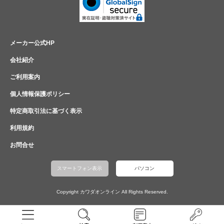
メーカー公式HP
会社紹介
ご利用案内
個人情報保護ポリシー
特定商取引法に基づく表示
利用規約
お問合せ
スマートフォン表示
パソコン
Copyright カワダオンライン All Rights Reserved.