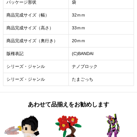
パッケージ形状
袋
商品完成サイズ（幅）
32ｍｍ
商品完成サイズ（高さ）
33ｍｍ
商品完成サイズ（奥行き）
20ｍｍ
版権表記
(C)BANDAI
シリーズ・ジャンル
ナノブロック
シリーズ・ジャンル
たまごっち
あわせて品揃えをお勧めします