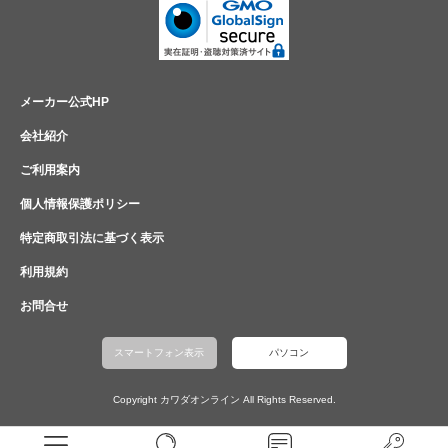
メーカー公式HP
会社紹介
ご利用案内
個人情報保護ポリシー
特定商取引法に基づく表示
利用規約
お問合せ
スマートフォン表示
パソコン
Copyright カワダオンライン All Rights Reserved.