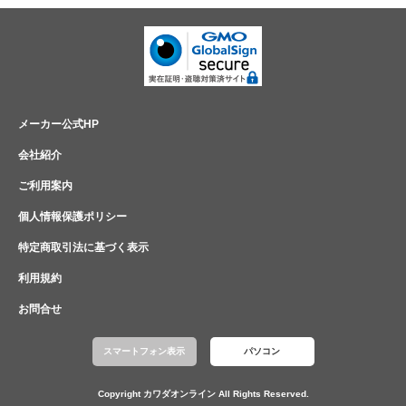
メーカー公式HP
会社紹介
ご利用案内
個人情報保護ポリシー
特定商取引法に基づく表示
利用規約
お問合せ
スマートフォン表示
パソコン
Copyright カワダオンライン All Rights Reserved.