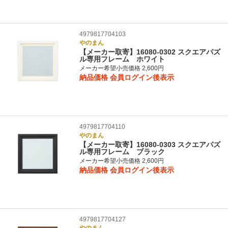
4979817704103
やのまん
【メーカー取寄】16080-0302 スクエアパズ
ル専用フレーム ホワイト
メーカー希望小売価格 2,600円
納品価格
会員ログイン後表示
4979817704110
やのまん
【メーカー取寄】16080-0303 スクエアパズ
ル専用フレーム ブラック
メーカー希望小売価格 2,600円
納品価格
会員ログイン後表示
4979817704127