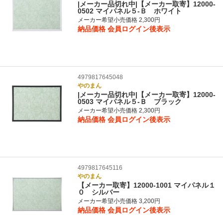
|メーカー品切れ中|【メーカー取寄】12000-
0502 マイパネル５‐Ｂ ホワイト
メーカー希望小売価格 2,300円
納品価格
会員ログイン後表示
4979817645048
やのまん
|メーカー品切れ中|【メーカー取寄】12000-
0503 マイパネル５‐Ｂ ブラック
メーカー希望小売価格 2,300円
納品価格
会員ログイン後表示
4979817645116
やのまん
【メーカー取寄】12000-1001 マイパネル１
０ シルバー
メーカー希望小売価格 3,200円
納品価格
会員ログイン後表示