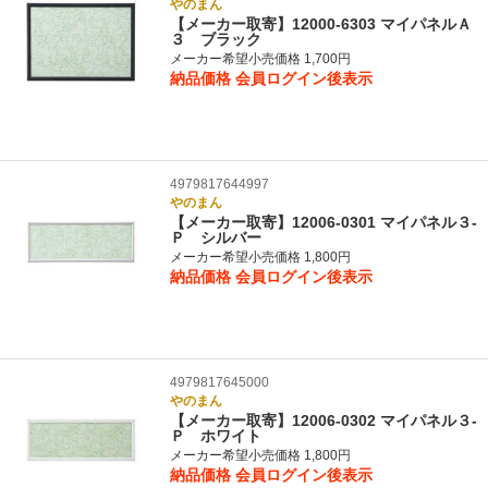
やのまん
【メーカー取寄】12000-6303 マイパネルＡ
３ ブラック
メーカー希望小売価格 1,700円
納品価格
会員ログイン後表示
4979817644997
やのまん
【メーカー取寄】12006-0301 マイパネル３‐
Ｐ シルバー
メーカー希望小売価格 1,800円
納品価格
会員ログイン後表示
4979817645000
やのまん
【メーカー取寄】12006-0302 マイパネル３‐
Ｐ ホワイト
メーカー希望小売価格 1,800円
納品価格
会員ログイン後表示