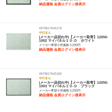
納品価格
会員ログイン後表示
4979817645178
やのまん
|メーカー品切れ中|【メーカー取寄】12050-
1002 マイパネル１０‐Ｄ ホワイト
メーカー希望小売価格 3,200円
納品価格
会員ログイン後表示
4979817645185
やのまん
|メーカー品切れ中|【メーカー取寄】12050-
1003 マイパネル１０‐Ｄ ブラック
メーカー希望小売価格 3,200円
納品価格
会員ログイン後表示