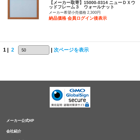
【メーカー取寄】15000-0314 ニューＤＸウ
ッドフレーム３ ウォールナット
メーカー希望小売価格 2,300円
納品価格
会員ログイン後表示
1 |
2
|
次ページを表示
メーカー公式HP
会社紹介