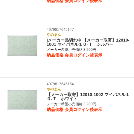
納品価格
会員ログイン後表示
4979817645147
やのまん
|メーカー品切れ中|【メーカー取寄】12010-
1001 マイパネル１０‐Ｔ シルバー
メーカー希望小売価格 3,200円
納品価格
会員ログイン後表示
4979817645154
やのまん
【メーカー取寄】12010-1002 マイパネル１
０‐Ｔ ホワイト
メーカー希望小売価格 3,200円
納品価格
会員ログイン後表示