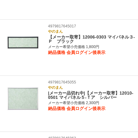
4979817645017
やのまん
【メーカー取寄】12006-0303 マイパネル３‐
Ｐ ブラック
メーカー希望小売価格 1,800円
納品価格
会員ログイン後表示
4979817645055
やのまん
|メーカー品切れ中|【メーカー取寄】12010-
0501 マイパネル５‐Ｔア シルバー
メーカー希望小売価格 2,300円
納品価格
会員ログイン後表示