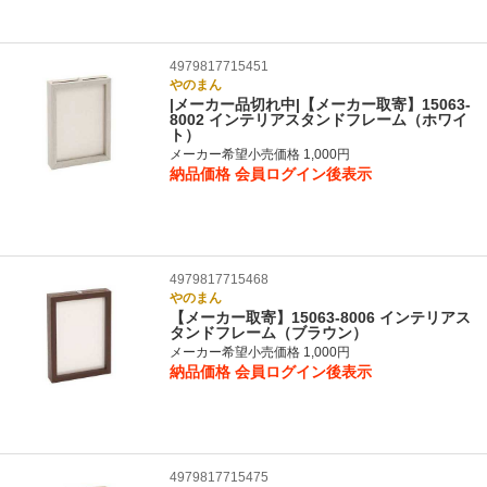
4979817715451
やのまん
|メーカー品切れ中|【メーカー取寄】15063-
8002 インテリアスタンドフレーム（ホワイ
ト）
メーカー希望小売価格 1,000円
納品価格
会員ログイン後表示
4979817715468
やのまん
【メーカー取寄】15063-8006 インテリアス
タンドフレーム（ブラウン）
メーカー希望小売価格 1,000円
納品価格
会員ログイン後表示
4979817715475