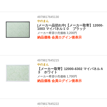
4979817645130
やのまん
|メーカー品切れ中|【メーカー取寄】12000-
1003 マイパネル１０ ブラック
メーカー希望小売価格 3,200円
納品価格
会員ログイン後表示
4979817645215
やのまん
【メーカー取寄】12000-6302 マイパネルＡ
３ ホワイト
メーカー希望小売価格 1,700円
納品価格
会員ログイン後表示
4979817645222