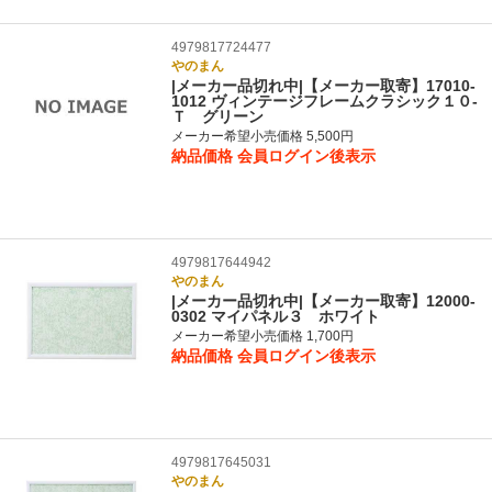
4979817724477
やのまん
|メーカー品切れ中|【メーカー取寄】17010-
1012 ヴィンテージフレームクラシック１０‐
Ｔ グリーン
メーカー希望小売価格 5,500円
納品価格
会員ログイン後表示
4979817644942
やのまん
|メーカー品切れ中|【メーカー取寄】12000-
0302 マイパネル３ ホワイト
メーカー希望小売価格 1,700円
納品価格
会員ログイン後表示
4979817645031
やのまん