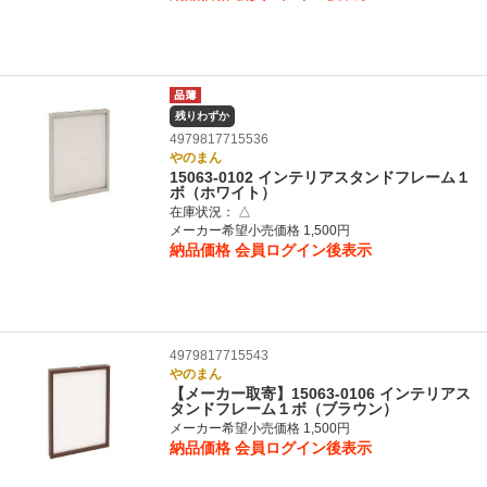
残りわずか
4979817715536
やのまん
15063-0102 インテリアスタンドフレーム１
ボ（ホワイト）
在庫状況：
△
メーカー希望小売価格 1,500円
納品価格
会員ログイン後表示
4979817715543
やのまん
【メーカー取寄】15063-0106 インテリアス
タンドフレーム１ボ（ブラウン）
メーカー希望小売価格 1,500円
納品価格
会員ログイン後表示