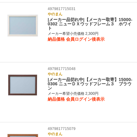
4979817715031
やのまん
|メーカー品切れ中|【メーカー取寄】15000-
0302 ニューＤＸウッドフレーム３ ホワイ
ト
メーカー希望小売価格 2,300円
納品価格
会員ログイン後表示
4979817715048
やのまん
|メーカー品切れ中|【メーカー取寄】15000-
0306 ニューＤＸウッドフレーム３ ブラウ
ン
メーカー希望小売価格 2,300円
納品価格
会員ログイン後表示
4979817715079
やのまん