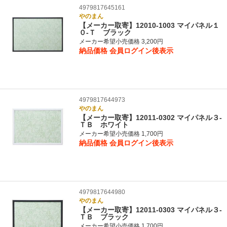
4979817645161
やのまん
【メーカー取寄】12010-1003 マイパネル１
０‐Ｔ ブラック
メーカー希望小売価格 3,200円
納品価格
会員ログイン後表示
4979817644973
やのまん
【メーカー取寄】12011-0302 マイパネル３‐
ＴＢ ホワイト
メーカー希望小売価格 1,700円
納品価格
会員ログイン後表示
4979817644980
やのまん
【メーカー取寄】12011-0303 マイパネル３‐
ＴＢ ブラック
メーカー希望小売価格 1,700円