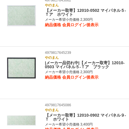
4979817645062
やのまん
【メーカー取寄】12010-0502 マイパネル５‐
Ｔア ホワイト
メーカー希望小売価格 2,300円
納品価格
会員ログイン後表示
4979817645239
やのまん
|メーカー品切れ中|【メーカー取寄】12010-
0503 マイパネル５‐Ｔア ブラック
メーカー希望小売価格 2,300円
納品価格
会員ログイン後表示
4979817645086
やのまん
【メーカー取寄】12010-0902 マイパネル９‐
Ｔ ホワイト
メーカー希望小売価格 3,400円