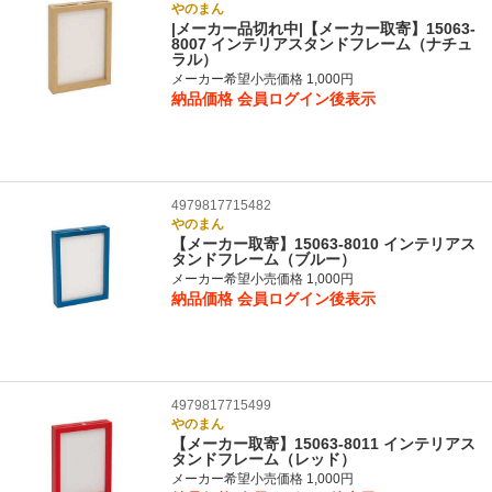
やのまん
|メーカー品切れ中|【メーカー取寄】15063-
8007 インテリアスタンドフレーム（ナチュ
ラル）
メーカー希望小売価格 1,000円
納品価格
会員ログイン後表示
4979817715482
やのまん
【メーカー取寄】15063-8010 インテリアス
タンドフレーム（ブルー）
メーカー希望小売価格 1,000円
納品価格
会員ログイン後表示
4979817715499
やのまん
【メーカー取寄】15063-8011 インテリアス
タンドフレーム（レッド）
メーカー希望小売価格 1,000円