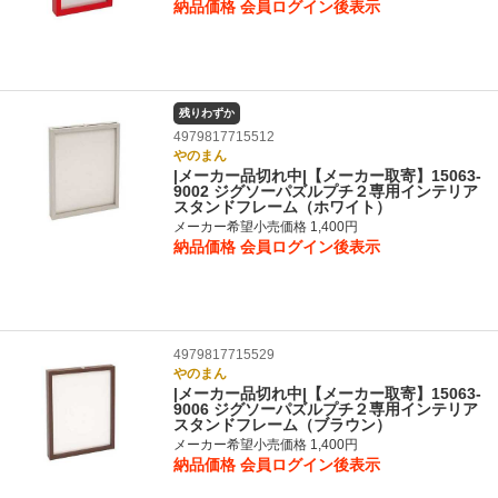
納品価格
会員ログイン後表示
残りわずか
4979817715512
やのまん
|メーカー品切れ中|【メーカー取寄】15063-
9002 ジグソーパズルプチ２専用インテリア
スタンドフレーム（ホワイト）
メーカー希望小売価格 1,400円
納品価格
会員ログイン後表示
4979817715529
やのまん
|メーカー品切れ中|【メーカー取寄】15063-
9006 ジグソーパズルプチ２専用インテリア
スタンドフレーム（ブラウン）
メーカー希望小売価格 1,400円
納品価格
会員ログイン後表示