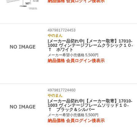
納品価格
会員ログイン後表示
4979817724453
やのまん
|メーカー品切れ中|【メーカー取寄】17010-
1002 ヴィンテージフレームクラシック１０‐
Ｔ ホワイト
メーカー希望小売価格 5,500円
納品価格
会員ログイン後表示
4979817724460
やのまん
|メーカー品切れ中|【メーカー取寄】17010-
1003 ヴィンテージフレームソリッド１０‐
Ｔ ブラック＆シルバー
メーカー希望小売価格 5,500円
納品価格
会員ログイン後表示