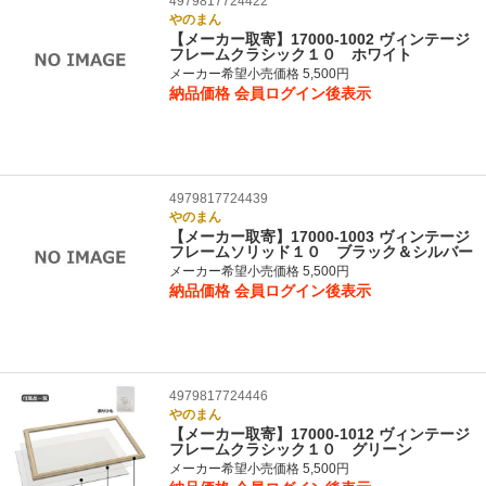
4979817724422
やのまん
【メーカー取寄】17000-1002 ヴィンテージ
フレームクラシック１０ ホワイト
メーカー希望小売価格 5,500円
納品価格
会員ログイン後表示
4979817724439
やのまん
【メーカー取寄】17000-1003 ヴィンテージ
フレームソリッド１０ ブラック＆シルバー
メーカー希望小売価格 5,500円
納品価格
会員ログイン後表示
4979817724446
やのまん
【メーカー取寄】17000-1012 ヴィンテージ
フレームクラシック１０ グリーン
メーカー希望小売価格 5,500円