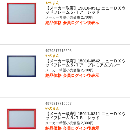
やのまん
【メーカー取寄】15010-0511 ニューＤＸウ
ッドフレーム５‐Ｔア レッド
メーカー希望小売価格 2,700円
納品価格
会員ログイン後表示
4979817715598
やのまん
【メーカー取寄】15010-0542 ニューＤＸウ
ッドフレーム５‐Ｔア プレミアムブルー
メーカー希望小売価格 2,700円
納品価格
会員ログイン後表示
4979817715567
やのまん
【メーカー取寄】15011-0311 ニューＤＸウ
ッドフレーム３‐ＴＢ レッド
メーカー希望小売価格 2,300円
納品価格
会員ログイン後表示