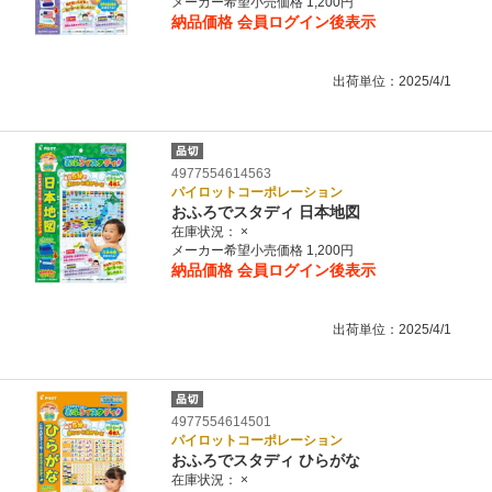
メーカー希望小売価格 1,200円
納品価格
会員ログイン後表示
出荷単位：2025/4/1
4977554614563
パイロットコーポレーション
おふろでスタディ 日本地図
在庫状況：
×
メーカー希望小売価格 1,200円
納品価格
会員ログイン後表示
出荷単位：2025/4/1
4977554614501
パイロットコーポレーション
おふろでスタディ ひらがな
在庫状況：
×