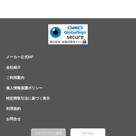
メーカー公式HP
会社紹介
ご利用案内
個人情報保護ポリシー
特定商取引法に基づく表示
利用規約
お問合せ
スマートフォン表示
パソコン