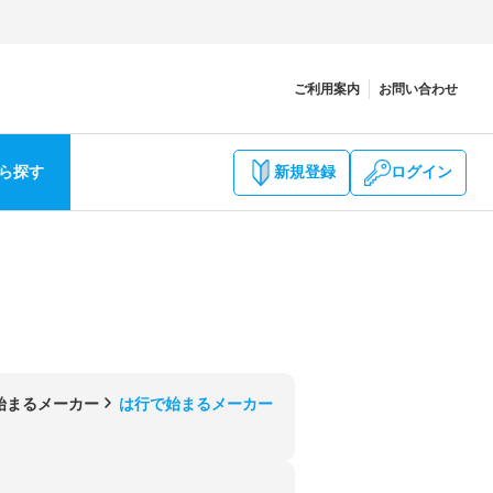
ご利用案内
お問い合わせ
ら探す
新規登録
ログイン
始まるメーカー
は行で始まるメーカー