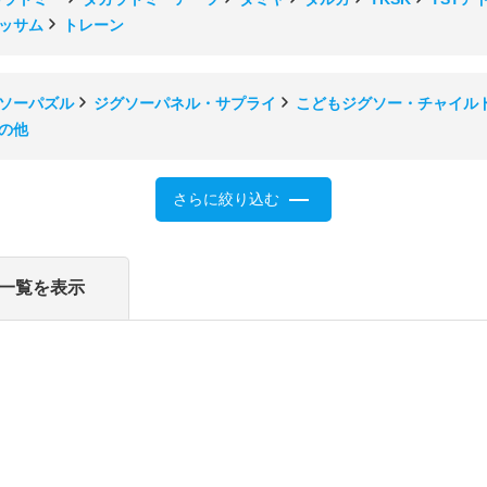
ッサム
トレーン
ソーパズル
ジグソーパネル・サプライ
こどもジグソー・チャイル
の他
さらに絞り込む
一覧を表示