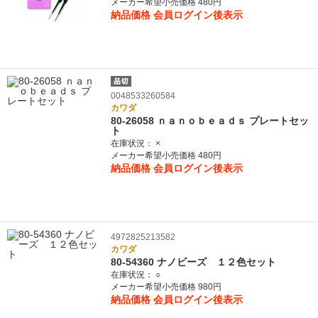
メーカー希望小売価格 480円
納品価格
会員ログイン後表示
0048533260584
カワダ
80-26058 ｎａｎｏｂｅａｄｓ プレートセッ
ト
在庫状況：
×
メーカー希望小売価格 480円
納品価格
会員ログイン後表示
4972825213582
カワダ
80-54360 ナノビーズ １２色セット
在庫状況：
○
メーカー希望小売価格 980円
納品価格
会員ログイン後表示