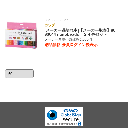
0048533630448
カワダ
|メーカー品切れ中|【メーカー取寄】80-
63044 nanobeads ２４色セット
メーカー希望小売価格 1,680円
納品価格
会員ログイン後表示