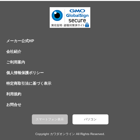
メーカー公式HP
会社紹介
ご利用案内
個人情報保護ポリシー
特定商取引法に基づく表示
利用規約
お問合せ
スマートフォン表示
パソコン
Copyright カワダオンライン All Rights Reserved.