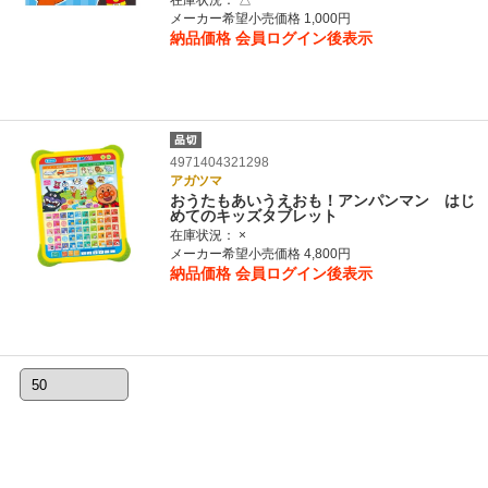
在庫状況：
△
メーカー希望小売価格 1,000円
納品価格
会員ログイン後表示
4971404321298
アガツマ
おうたもあいうえおも！アンパンマン はじ
めてのキッズタブレット
在庫状況：
×
メーカー希望小売価格 4,800円
納品価格
会員ログイン後表示