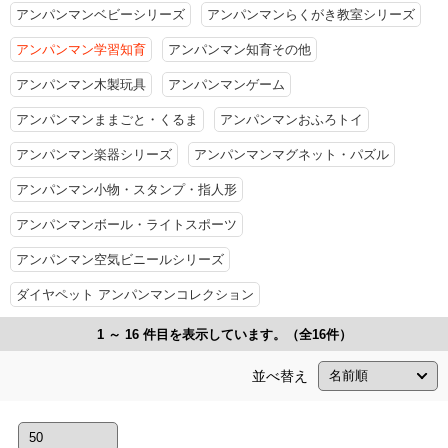
アンパンマンベビーシリーズ
アンパンマンらくがき教室シリーズ
アンパンマン学習知育
アンパンマン知育その他
アンパンマン木製玩具
アンパンマンゲーム
アンパンマンままごと・くるま
アンパンマンおふろトイ
アンパンマン楽器シリーズ
アンパンマンマグネット・パズル
アンパンマン小物・スタンプ・指人形
アンパンマンボール・ライトスポーツ
アンパンマン空気ビニールシリーズ
ダイヤペット アンパンマンコレクション
1 ～ 16 件目を表示しています。（全16件）
並べ替え