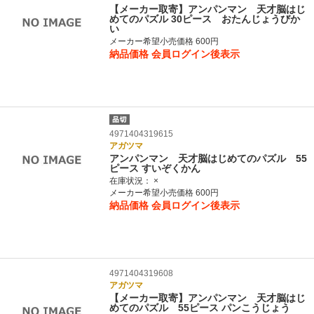
【メーカー取寄】アンパンマン 天才脳はじ
めてのパズル 30ピース おたんじょうびか
い
メーカー希望小売価格 600円
納品価格
会員ログイン後表示
4971404319615
アガツマ
アンパンマン 天才脳はじめてのパズル 55
ピース すいぞくかん
在庫状況：
×
メーカー希望小売価格 600円
納品価格
会員ログイン後表示
4971404319608
アガツマ
【メーカー取寄】アンパンマン 天才脳はじ
めてのパズル 55ピース パンこうじょう